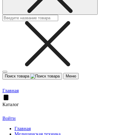
Поиск товара
Меню
Главная
Каталог
Войти
Главная
Медицинская техника