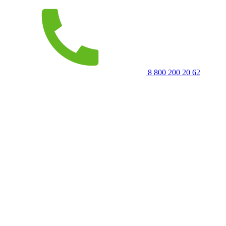
8 800 200 20 62