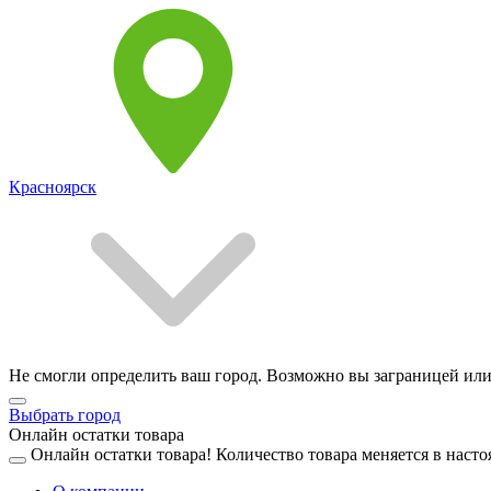
Красноярск
Не смогли определить ваш город. Возможно вы заграницей или
Выбрать город
Онлайн остатки товара
Онлайн остатки товара!
Количество товара меняется в насто