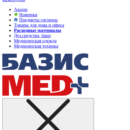
Акции
Новинки
Предметы гигиены
Товары для дома и офиса
Расходные материалы
Дез.средства, баки
Медицинская одежда
Медицинская техника