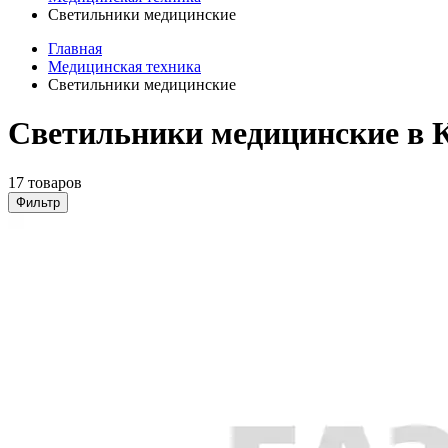
Светильники медицинские
Главная
Медицинская техника
Светильники медицинские
Светильники медицинские в 
17 товаров
Фильтр