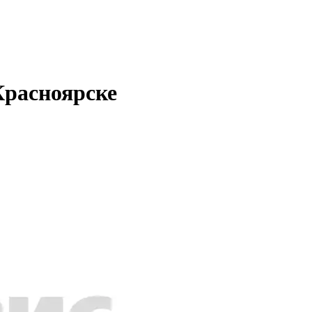
Красноярске