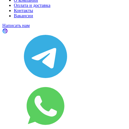
О компании
Оплата и доставка
Контакты
Вакансии
Написать нам