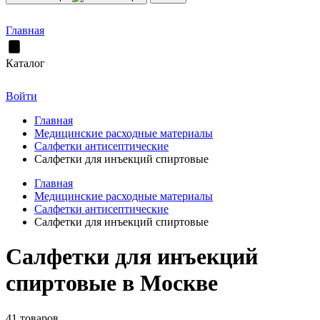
Главная
Каталог
Войти
Главная
Медицинские расходные материалы
Салфетки антисептические
Салфетки для инъекций спиртовые
Главная
Медицинские расходные материалы
Салфетки антисептические
Салфетки для инъекций спиртовые
Салфетки для инъекций
спиртовые в Москве
41 товаров