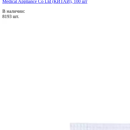
Medical Appliance Co Ltd (КИТАЙ), 100 шт
В наличии:
8193
шт.