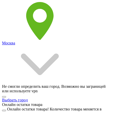
Москва
Не смогли определить ваш город. Возможно вы заграницей
или используете vpn
Выбрать город
Онлайн остатки товара
Онлайн остатки товара!
Количество товара меняется в