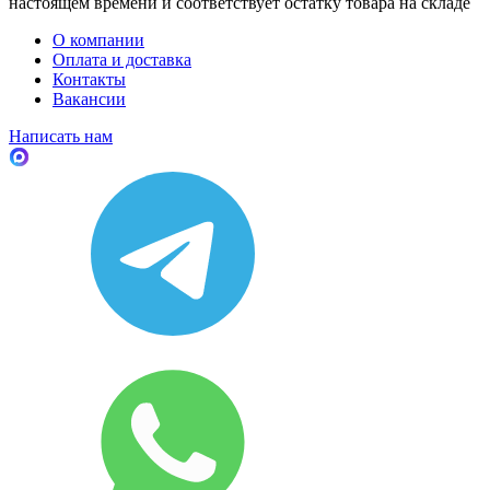
настоящем времени и соответствует остатку товара на складе
О компании
Оплата и доставка
Контакты
Вакансии
Написать нам