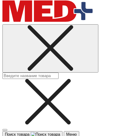
Поиск товара
Меню