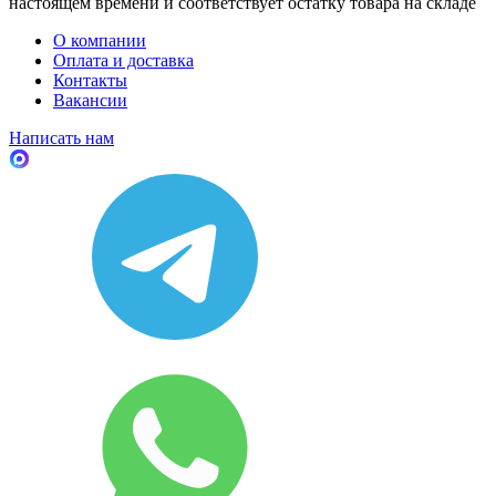
настоящем времени и соответствует остатку товара на складе
О компании
Оплата и доставка
Контакты
Вакансии
Написать нам