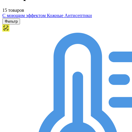
15 товаров
С моющим эффектом
Кожные Антисептики
Фильтр