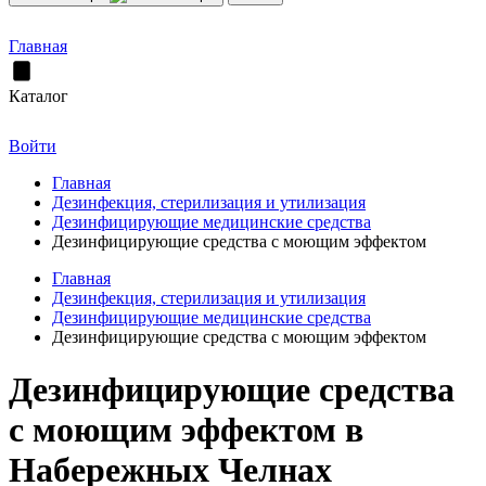
Главная
Каталог
Войти
Главная
Дезинфекция, стерилизация и утилизация
Дезинфицирующие медицинские средства
Дезинфицирующие средства с моющим эффектом
Главная
Дезинфекция, стерилизация и утилизация
Дезинфицирующие медицинские средства
Дезинфицирующие средства с моющим эффектом
Дезинфицирующие средства
с моющим эффектом в
Набережных Челнах