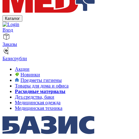
Каталог
Вход
Заказы
Базисрубли
Акции
Новинки
Предметы гигиены
Товары для дома и офиса
Расходные материалы
Дез.средства, баки
Медицинская одежда
Медицинская техника