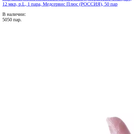
12 мкр, р.L, 1 пара, Медсервис Плюс (РОССИЯ), 50 пар
В наличии:
5050
пар.