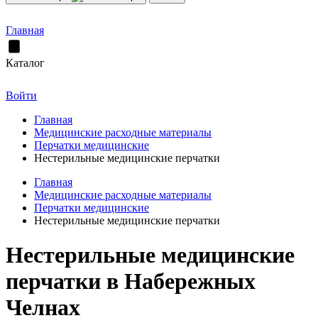
Главная
Каталог
Войти
Главная
Медицинские расходные материалы
Перчатки медицинские
Нестерильные медицинские перчатки
Главная
Медицинские расходные материалы
Перчатки медицинские
Нестерильные медицинские перчатки
Нестерильные медицинские
перчатки в Набережных
Челнах