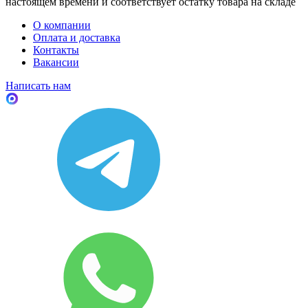
настоящем времени и соответствует остатку товара на складе
О компании
Оплата и доставка
Контакты
Вакансии
Написать нам