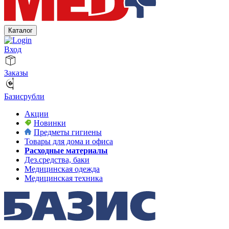
Каталог
Вход
Заказы
Базисрубли
Акции
Новинки
Предметы гигиены
Товары для дома и офиса
Расходные материалы
Дез.средства, баки
Медицинская одежда
Медицинская техника