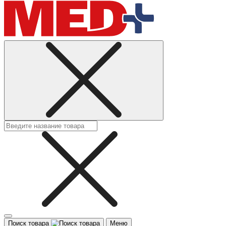
Поиск товара
Меню