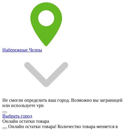
Набережные Челны
Не смогли определить ваш город. Возможно вы заграницей
или используете vpn
Выбрать город
Онлайн остатки товара
Онлайн остатки товара!
Количество товара меняется в