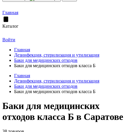
Главная
Каталог
Войти
Главная
Дезинфекция, стерилизация и утилизация
Баки для медицинских отходов
Баки для медицинских отходов класса Б
Главная
Дезинфекция, стерилизация и утилизация
Баки для медицинских отходов
Баки для медицинских отходов класса Б
Баки для медицинских
отходов класса Б в Саратове
38 товаров