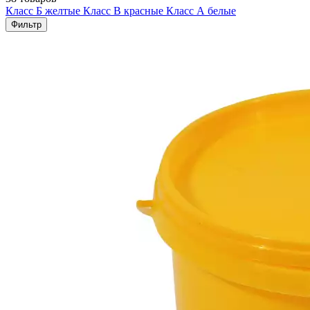
Класс Б желтые
Класс В красные
Класс А белые
Фильтр