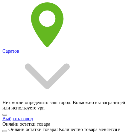
Саратов
Не смогли определить ваш город. Возможно вы заграницей
или используете vpn
Выбрать город
Онлайн остатки товара
Онлайн остатки товара!
Количество товара меняется в