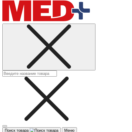
Поиск товара
Меню