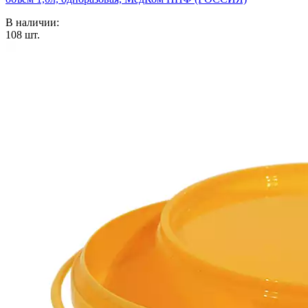
В наличии:
108
шт.