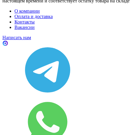
настоящем времени и соответствует остатку товара на складе
О компании
Оплата и доставка
Контакты
Вакансии
Написать нам