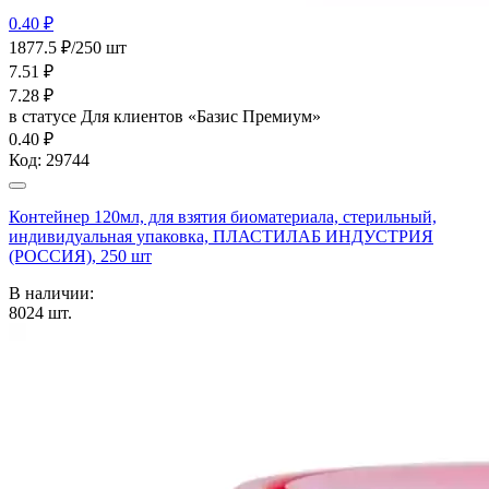
0.40 ₽
1877.5 ₽/250 шт
7.51
₽
7.28
₽
в статусе
Для клиентов «Базис Премиум»
0.40 ₽
Код:
29744
Контейнер 120мл, для взятия биоматериала, стерильный,
индивидуальная упаковка, ПЛАСТИЛАБ ИНДУСТРИЯ
(РОССИЯ), 250 шт
В наличии:
8024
шт.