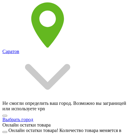
Саратов
Не смогли определить ваш город. Возможно вы заграницей
или используете vpn
Выбрать город
Онлайн остатки товара
Онлайн остатки товара!
Количество товара меняется в