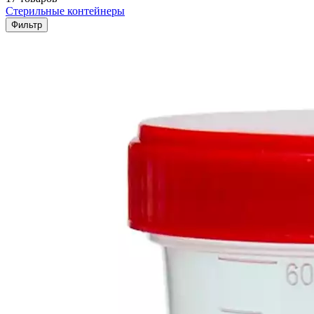
Стерильные контейнеры
Фильтр