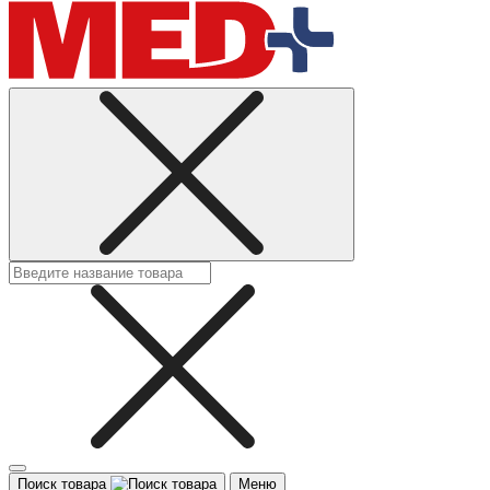
Поиск товара
Меню