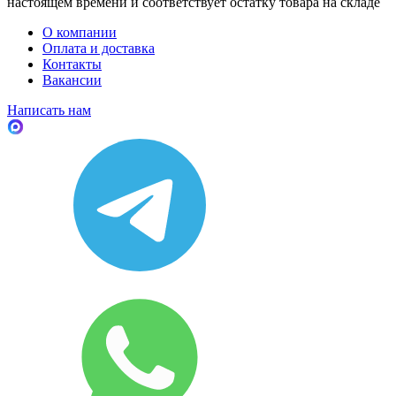
настоящем времени и соответствует остатку товара на складе
О компании
Оплата и доставка
Контакты
Вакансии
Написать нам