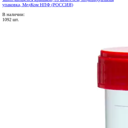
упаковка, МедКом НПФ (РОССИЯ)
В наличии:
1092
шт.