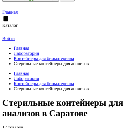
Главная
Каталог
Войти
Главная
Лаборатория
Контейнеры для биоматериала
Стерильные контейнеры для анализов
Главная
Лаборатория
Контейнеры для биоматериала
Стерильные контейнеры для анализов
Стерильные контейнеры для
анализов в Саратове
17 товаров