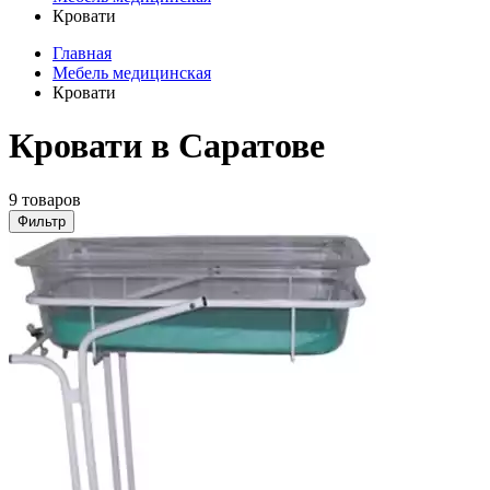
Кровати
Главная
Мебель медицинская
Кровати
Кровати в Саратове
9 товаров
Фильтр