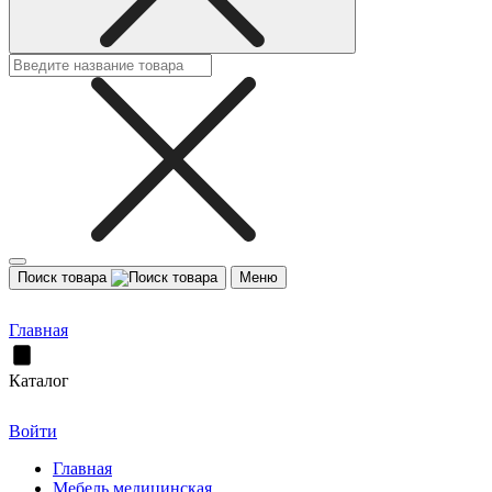
Поиск товара
Меню
Главная
Каталог
Войти
Главная
Мебель медицинская