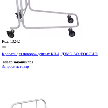
Код:
13242
Кровать для новорожденных КН-1, ДЗМО АО (РОССИЯ)
Товар закончился
Запросить
товар