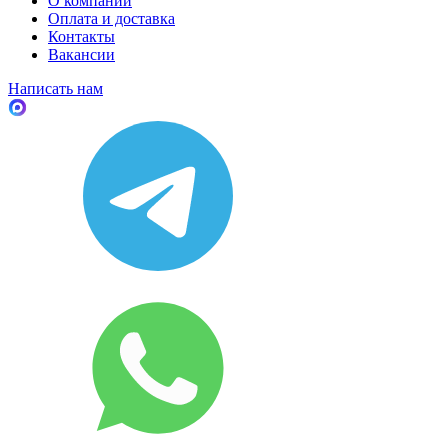
О компании
Оплата и доставка
Контакты
Вакансии
Написать нам