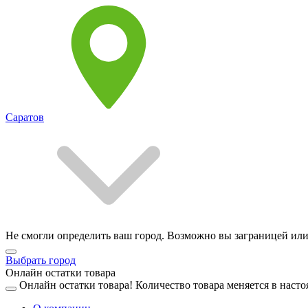
Саратов
Не смогли определить ваш город. Возможно вы заграницей или
Выбрать город
Онлайн остатки товара
Онлайн остатки товара!
Количество товара меняется в насто