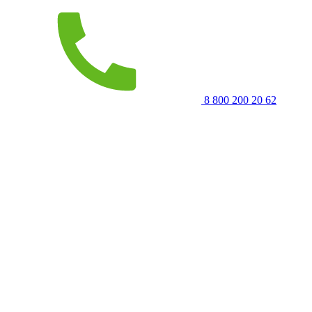
8 800 200 20 62