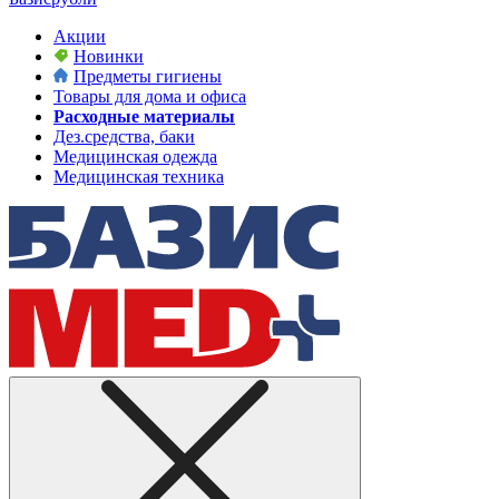
Акции
Новинки
Предметы гигиены
Товары для дома и офиса
Расходные материалы
Дез.средства, баки
Медицинская одежда
Медицинская техника