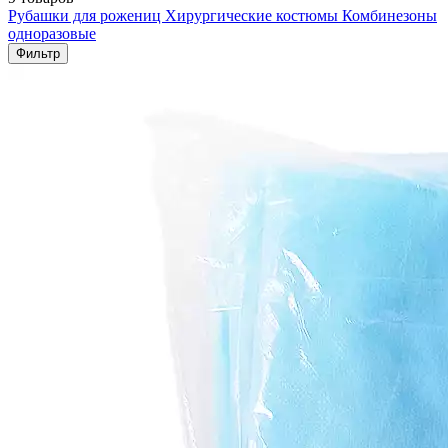
Рубашки для рожениц
Хирургические костюмы
Комбинезоны
одноразовые
Фильтр