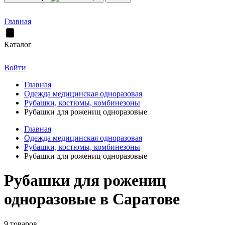
Главная
Каталог
Войти
Главная
Одежда медицинская одноразовая
Рубашки, костюмы, комбинезоны
Рубашки для рожениц одноразовые
Главная
Одежда медицинская одноразовая
Рубашки, костюмы, комбинезоны
Рубашки для рожениц одноразовые
Рубашки для рожениц
одноразовые в Саратове
9 товаров