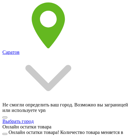
Саратов
Не смогли определить ваш город. Возможно вы заграницей
или используете vpn
Выбрать город
Онлайн остатки товара
Онлайн остатки товара!
Количество товара меняется в