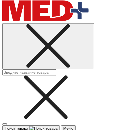
Поиск товара
Меню