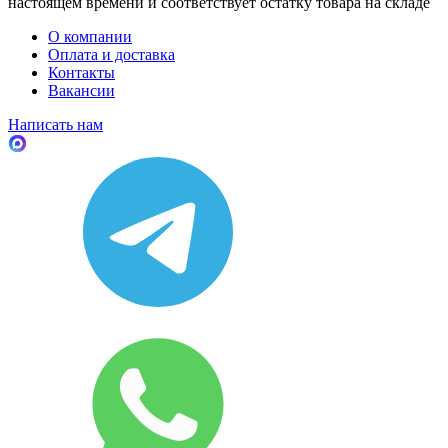
настоящем времени и соответствует остатку товара на складе
О компании
Оплата и доставка
Контакты
Вакансии
Написать нам