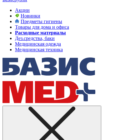
Акции
Новинки
Предметы гигиены
Товары для дома и офиса
Расходные материалы
Дез.средства, баки
Медицинская одежда
Медицинская техника