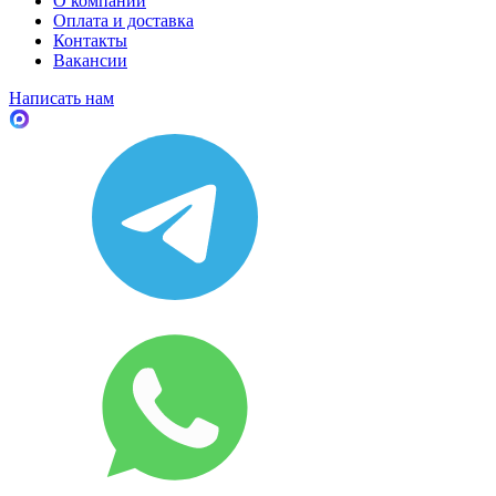
О компании
Оплата и доставка
Контакты
Вакансии
Написать нам