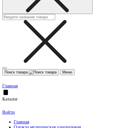
Поиск товара
Меню
Главная
Каталог
Войти
Главная
Одежда медицинская одноразовая