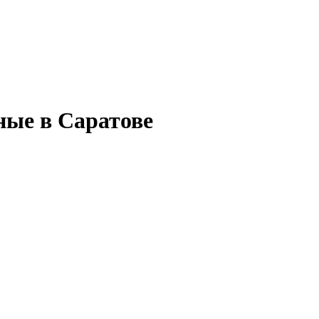
ные в Саратове