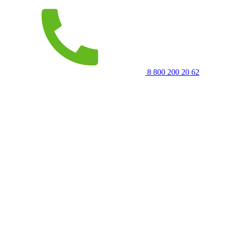
8 800 200 20 62