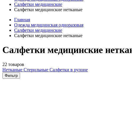
Салфетки медицинские
Салфетки медицинские нетканые
Главная
Одежда медицинская одноразовая
Салфетки медицинские
Салфетки медицинские нетканые
Салфетки медицинские нетка
22 товаров
Нетканые
Стерильные
Салфетки в рулоне
Фильтр