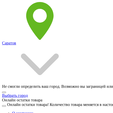
Саратов
Не смогли определить ваш город. Возможно вы заграницей или
Выбрать город
Онлайн остатки товара
Онлайн остатки товара!
Количество товара меняется в насто