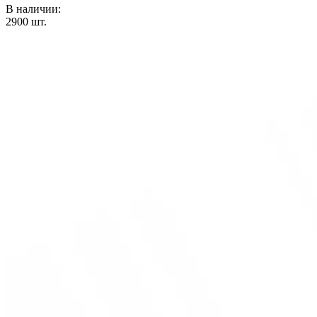
В наличии:
2900
шт.