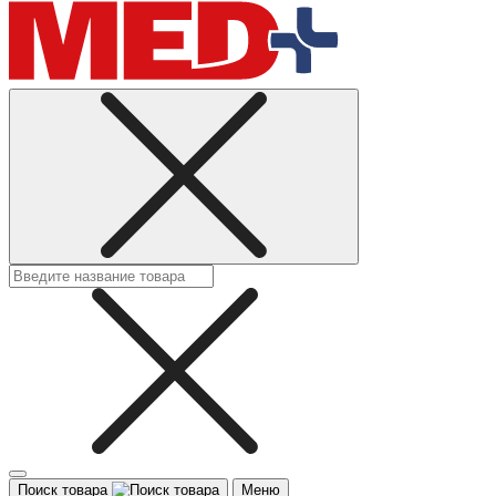
Поиск товара
Меню