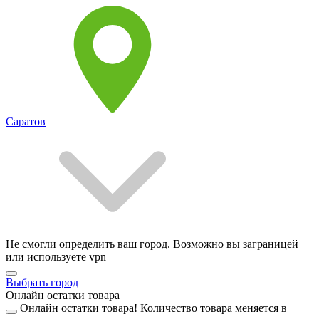
Саратов
Не смогли определить ваш город. Возможно вы заграницей
или используете vpn
Выбрать город
Онлайн остатки товара
Онлайн остатки товара!
Количество товара меняется в