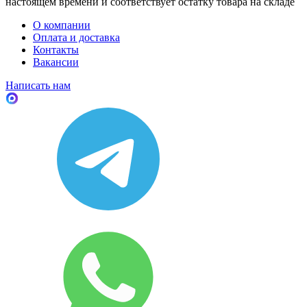
настоящем времени и соответствует остатку товара на складе
О компании
Оплата и доставка
Контакты
Вакансии
Написать нам