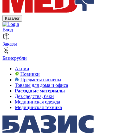
Каталог
Вход
Заказы
Базисрубли
Акции
Новинки
Предметы гигиены
Товары для дома и офиса
Расходные материалы
Дез.средства, баки
Медицинская одежда
Медицинская техника