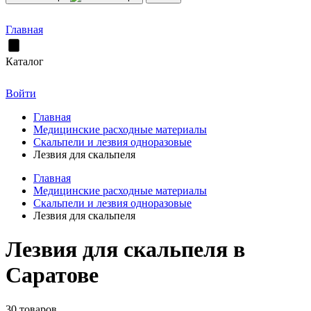
Главная
Каталог
Войти
Главная
Медицинские расходные материалы
Скальпели и лезвия одноразовые
Лезвия для скальпеля
Главная
Медицинские расходные материалы
Скальпели и лезвия одноразовые
Лезвия для скальпеля
Лезвия для скальпеля в
Саратове
30 товаров