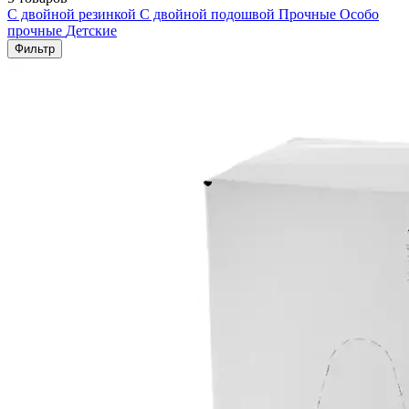
С двойной резинкой
С двойной подошвой
Прочные
Особо
прочные
Детские
Фильтр