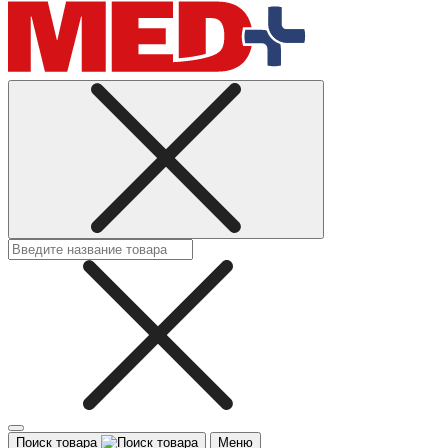
Поиск товара
Меню