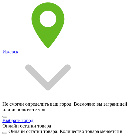
Ижевск
Не смогли определить ваш город. Возможно вы заграницей
или используете vpn
Выбрать город
Онлайн остатки товара
Онлайн остатки товара!
Количество товара меняется в