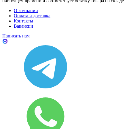
настоящем времени и соответствует остатку товара на складе
О компании
Оплата и доставка
Контакты
Вакансии
Написать нам