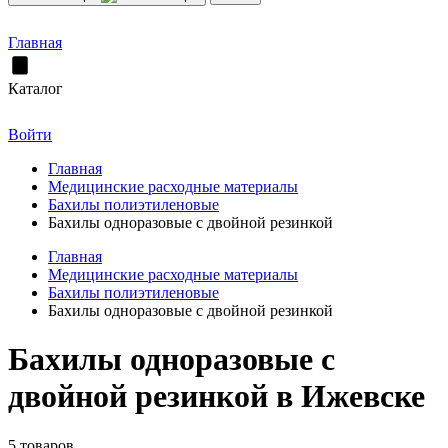
Главная
Каталог
Войти
Главная
Медицинские расходные материалы
Бахилы полиэтиленовые
Бахилы одноразовые с двойной резинкой
Главная
Медицинские расходные материалы
Бахилы полиэтиленовые
Бахилы одноразовые с двойной резинкой
Бахилы одноразовые с
двойной резинкой в Ижевске
5 товаров