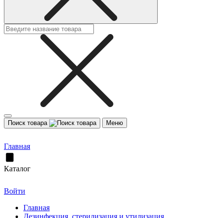
Поиск товара
Меню
Главная
Каталог
Войти
Главная
Дезинфекция, стерилизация и утилизация