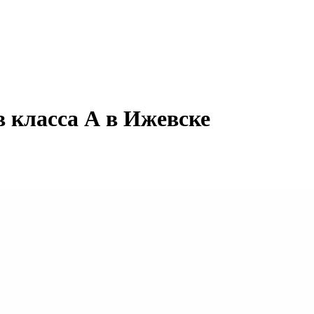
в класса А в Ижевске