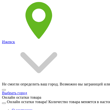
Ижевск
Не смогли определить ваш город. Возможно вы заграницей или
Выбрать город
Онлайн остатки товара
Онлайн остатки товара!
Количество товара меняется в насто