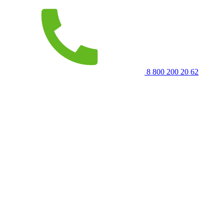
8 800 200 20 62