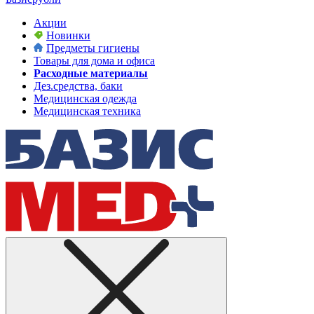
Акции
Новинки
Предметы гигиены
Товары для дома и офиса
Расходные материалы
Дез.средства, баки
Медицинская одежда
Медицинская техника