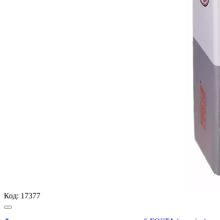
Код:
17377