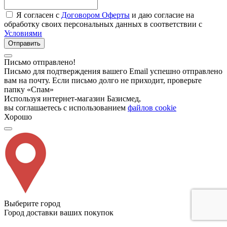
Я согласен с
Договором Оферты
и даю согласие на
обработку своих персональных данных в соответствии с
Условиями
Отправить
Письмо отправлено!
Письмо для подтверждения вашего Email успешно отправлено
вам на почту. Если письмо долго не приходит, проверьте
папку «Спам»
Используя интернет-магазин Базисмед,
вы соглашаетесь с использованием
файлов cookie
Хорошо
Выберите город
Город доставки ваших покупок