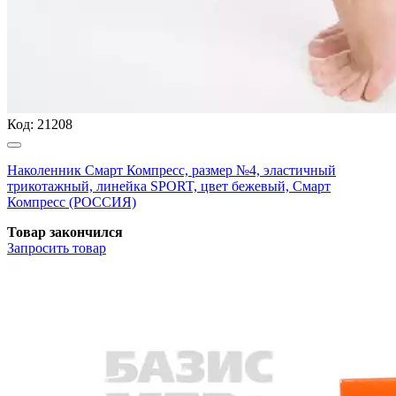
Код:
21208
Наколенник Смарт Компресс, размер №4, эластичный
трикотажный, линейка SPORT, цвет бежевый, Смарт
Компресс (РОССИЯ)
Товар закончился
Запросить
товар