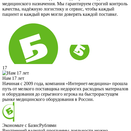
медицинского назначения. Мы гарантируем строгий контроль
качества, надёжную логистику и сервис, чтобы каждый
пациент и каждый врач могли доверять каждой поставке.
17
Нам 17 лет
Начиная с 2009 года, компания «Интернет-медицина» прошла
путь от мелкого поставщика недорогих расходных материалов
и оборудования до серьезного игрока на быстрорастущем
рынке медицинского оборудования в России.
Экономьте с БазисРублями
Внутренней валютой программы лояльности можно