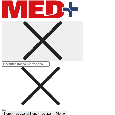
Поиск товара
Меню