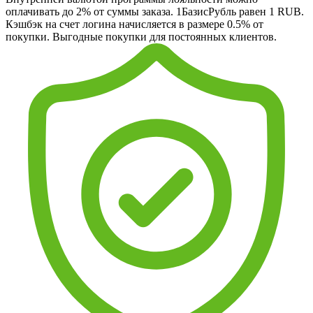
оплачивать до 2% от суммы заказа. 1БазисРубль равен 1 RUB.
Кэшбэк на счет логина начисляется в размере 0.5% от
покупки. Выгодные покупки для постоянных клиентов.