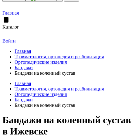
Главная
Каталог
Войти
Главная
Травматология, ортопедия и реабилитация
Ортопедические изделия
Бандажи
Бандажи на коленный сустав
Главная
Травматология, ортопедия и реабилитация
Ортопедические изделия
Бандажи
Бандажи на коленный сустав
Бандажи на коленный сустав
в Ижевске