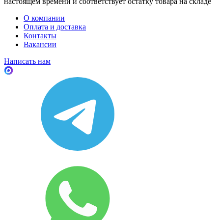
настоящем времени и соответствует остатку товара на складе
О компании
Оплата и доставка
Контакты
Вакансии
Написать нам