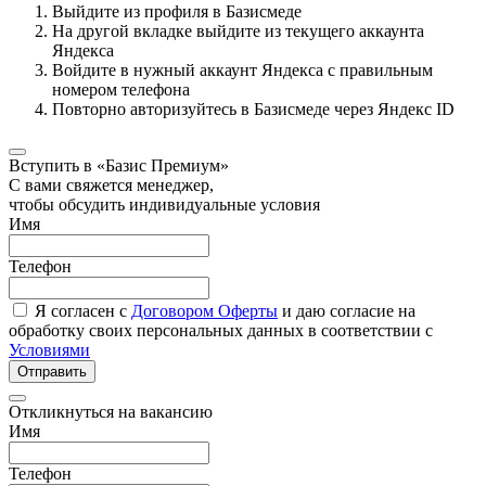
Выйдите из профиля в Базисмеде
На другой вкладке выйдите из текущего аккаунта
Яндекса
Войдите в нужный аккаунт Яндекса с правильным
номером телефона
Повторно авторизуйтесь в Базисмеде через Яндекс ID
Вступить в «Базис Премиум»
С вами свяжется менеджер,
чтобы обсудить индивидуальные условия
Имя
Телефон
Я согласен с
Договором Оферты
и даю согласие на
обработку своих персональных данных в соответствии с
Условиями
Отправить
Откликнуться на вакансию
Имя
Телефон