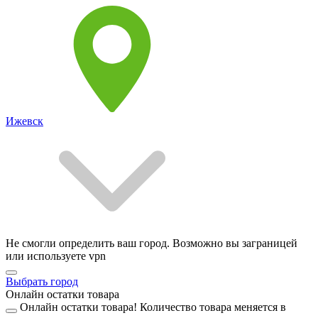
Ижевск
Не смогли определить ваш город. Возможно вы заграницей
или используете vpn
Выбрать город
Онлайн остатки товара
Онлайн остатки товара!
Количество товара меняется в