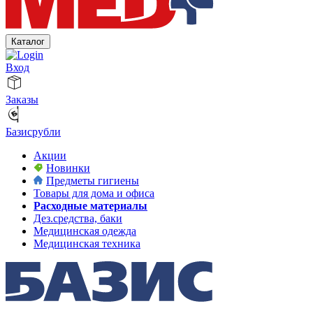
Каталог
Вход
Заказы
Базисрубли
Акции
Новинки
Предметы гигиены
Товары для дома и офиса
Расходные материалы
Дез.средства, баки
Медицинская одежда
Медицинская техника