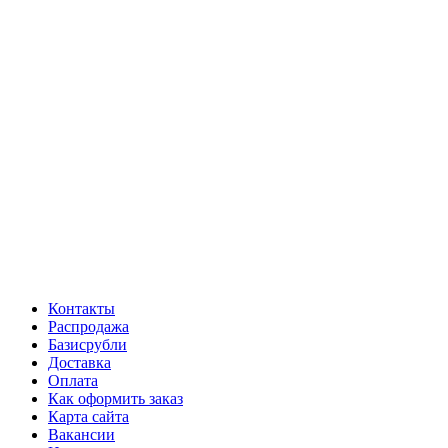
Контакты
Распродажа
Базисрубли
Доставка
Оплата
Как оформить заказ
Карта сайта
Вакансии