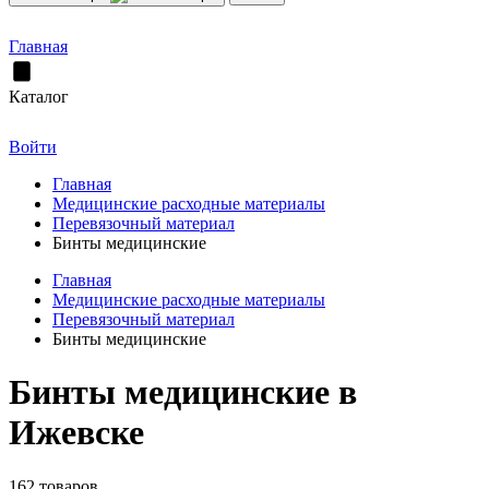
Главная
Каталог
Войти
Главная
Медицинские расходные материалы
Перевязочный материал
Бинты медицинские
Главная
Медицинские расходные материалы
Перевязочный материал
Бинты медицинские
Бинты медицинские в
Ижевске
162 товаров