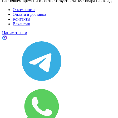
настоящем времени и соответствует остатку товара на складе
О компании
Оплата и доставка
Контакты
Вакансии
Написать нам