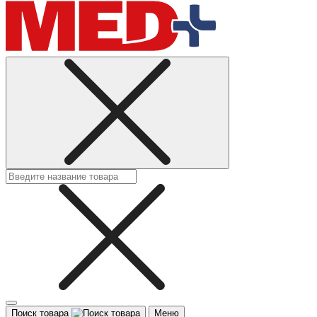
Поиск товара
Меню