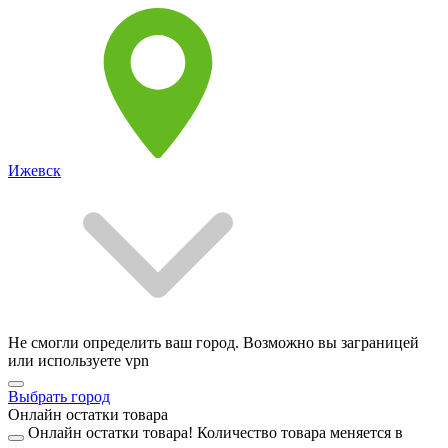
Ижевск
Не смогли определить ваш город. Возможно вы заграницей
или используете vpn
Выбрать город
Онлайн остатки товара
Онлайн остатки товара!
Количество товара меняется в