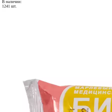
В наличии:
1241
шт.