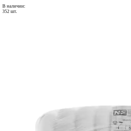
В наличии:
352
шт.