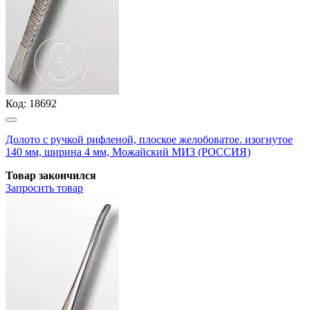
Код:
18692
Долото с ручкой рифленой, плоское желобоватое. изогнутое
140 мм, ширина 4 мм, Можайский МИЗ (РОССИЯ)
Товар закончился
Запросить
товар