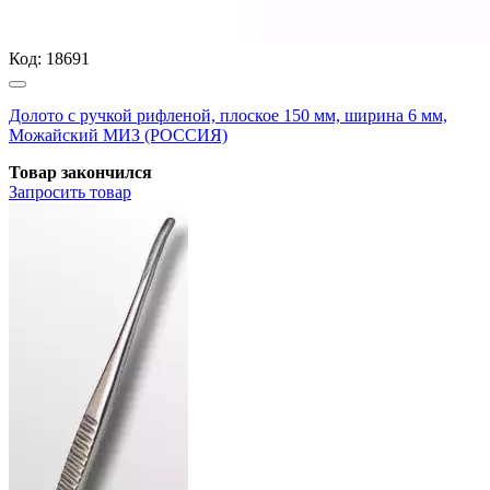
Код:
18691
Долото с ручкой рифленой, плоское 150 мм, ширина 6 мм,
Можайский МИЗ (РОССИЯ)
Товар закончился
Запросить
товар