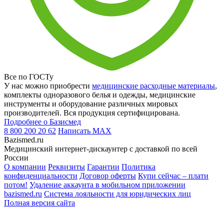
Все по ГОСТу
У нас можно приобрести
медицинские расходные материалы
,
комплекты одноразового белья и одежды, медицинские
инструменты и оборудование различных мировых
производителей. Вся продукция сертифицирована.
Подробнее о Базисмед
8 800 200 20 62
Написать
MAX
Bazismed.ru
Медицинский интернет-дискаунтер с доставкой по всей
России
О компании
Реквизиты
Гарантии
Политика
конфиденциальности
Договор оферты
Купи сейчас – плати
потом!
Удаление аккаунта в мобильном приложении
bazismed.ru
Система лояльности для юридических лиц
Полная версия сайта