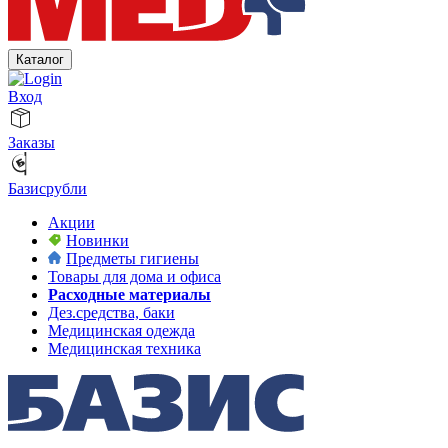
Каталог
Вход
Заказы
Базисрубли
Акции
Новинки
Предметы гигиены
Товары для дома и офиса
Расходные материалы
Дез.средства, баки
Медицинская одежда
Медицинская техника