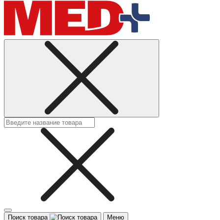
Поиск товара
Меню