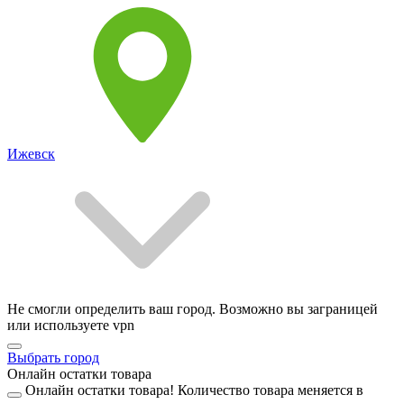
Ижевск
Не смогли определить ваш город. Возможно вы заграницей
или используете vpn
Выбрать город
Онлайн остатки товара
Онлайн остатки товара!
Количество товара меняется в