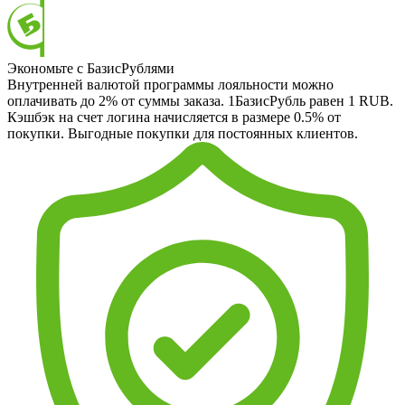
Экономьте с БазисРублями
Внутренней валютой программы лояльности можно
оплачивать до 2% от суммы заказа. 1БазисРубль равен 1 RUB.
Кэшбэк на счет логина начисляется в размере 0.5% от
покупки. Выгодные покупки для постоянных клиентов.