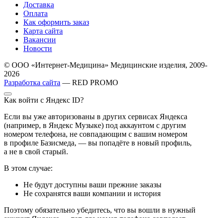
Доставка
Оплата
Как оформить заказ
Карта сайта
Вакансии
Новости
© ООО «Интернет-Медицина» Медицинские изделия, 2009-
2026
Разработка сайта
— RED PROMO
Как войти с Яндекс ID?
Если вы уже авторизованы в других сервисах Яндекса
(например, в Яндекс Музыке) под аккаунтом с другим
номером телефона, не совпадающим с вашим номером
в профиле Базисмеда, — вы попадёте в новый профиль,
а не в свой старый.
В этом случае:
Не будут доступны ваши прежние заказы
Не сохранятся ваши компании и история
Поэтому обязательно убедитесь, что вы вошли в нужный