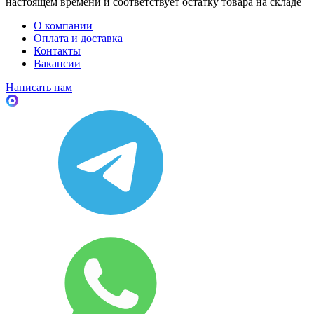
настоящем времени и соответствует остатку товара на складе
О компании
Оплата и доставка
Контакты
Вакансии
Написать нам