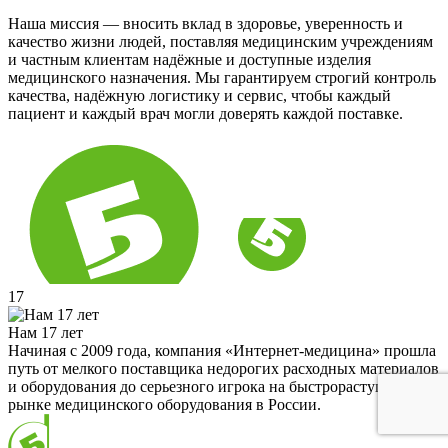
Наша миссия — вносить вклад в здоровье, уверенность и
качество жизни людей, поставляя медицинским учреждениям
и частным клиентам надёжные и доступные изделия
медицинского назначения. Мы гарантируем строгий контроль
качества, надёжную логистику и сервис, чтобы каждый
пациент и каждый врач могли доверять каждой поставке.
17
Нам 17 лет
Начиная с 2009 года, компания «Интернет-медицина» прошла
путь от мелкого поставщика недорогих расходных материалов
и оборудования до серьезного игрока на быстрорастущем
рынке медицинского оборудования в России.