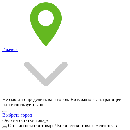
Ижевск
Не смогли определить ваш город. Возможно вы заграницей
или используете vpn
Выбрать город
Онлайн остатки товара
Онлайн остатки товара!
Количество товара меняется в