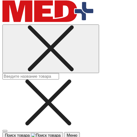
Поиск товара
Меню