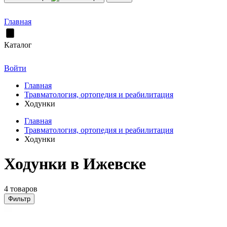
Главная
Каталог
Войти
Главная
Травматология, ортопедия и реабилитация
Ходунки
Главная
Травматология, ортопедия и реабилитация
Ходунки
Ходунки в Ижевске
4 товаров
Фильтр