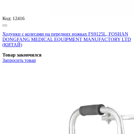
Код:
12416
Ходунки с колесами на передних ножках FS9125L, FOSHAN
DONGFANG MEDICAL EQUIPMENT MANUFACTORY LTD
(КИТАЙ)
Товар закончился
Запросить
товар