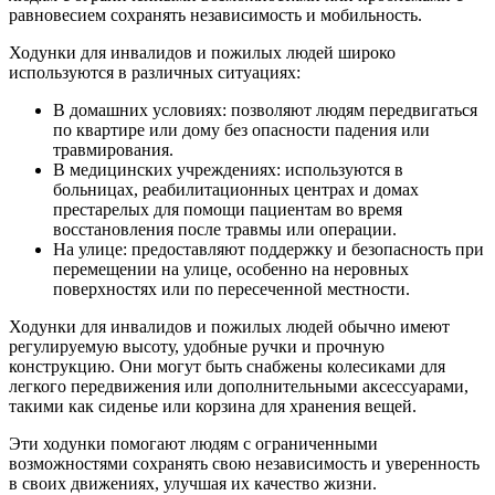
равновесием сохранять независимость и мобильность.
Ходунки для инвалидов и пожилых людей широко
используются в различных ситуациях:
В домашних условиях: позволяют людям передвигаться
по квартире или дому без опасности падения или
травмирования.
В медицинских учреждениях: используются в
больницах, реабилитационных центрах и домах
престарелых для помощи пациентам во время
восстановления после травмы или операции.
На улице: предоставляют поддержку и безопасность при
перемещении на улице, особенно на неровных
поверхностях или по пересеченной местности.
Ходунки для инвалидов и пожилых людей обычно имеют
регулируемую высоту, удобные ручки и прочную
конструкцию. Они могут быть снабжены колесиками для
легкого передвижения или дополнительными аксессуарами,
такими как сиденье или корзина для хранения вещей.
Эти ходунки помогают людям с ограниченными
возможностями сохранять свою независимость и уверенность
в своих движениях, улучшая их качество жизни.