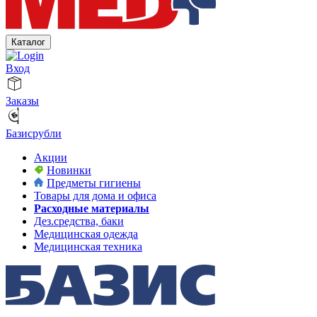
Каталог
Вход
Заказы
Базисрубли
Акции
Новинки
Предметы гигиены
Товары для дома и офиса
Расходные материалы
Дез.средства, баки
Медицинская одежда
Медицинская техника