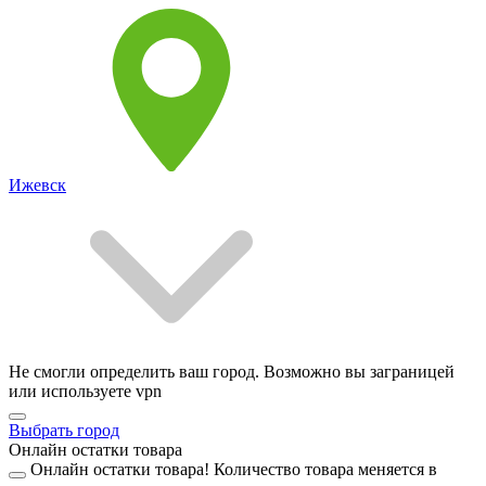
Ижевск
Не смогли определить ваш город. Возможно вы заграницей
или используете vpn
Выбрать город
Онлайн остатки товара
Онлайн остатки товара!
Количество товара меняется в