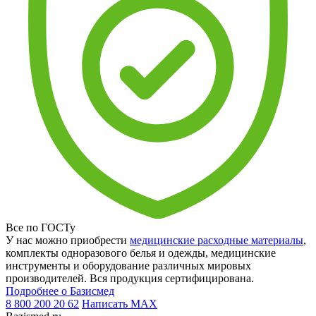
Все по ГОСТу
У нас можно приобрести
медицинские расходные материалы
,
комплекты одноразового белья и одежды, медицинские
инструменты и оборудование различных мировых
производителей. Вся продукция сертифицирована.
Подробнее о Базисмед
8 800 200 20 62
Написать
MAX