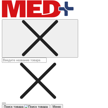
Поиск товара
Меню