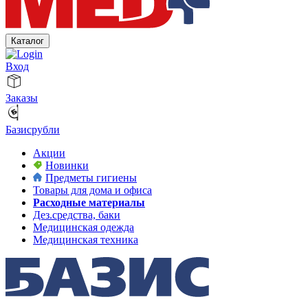
Каталог
Вход
Заказы
Базисрубли
Акции
Новинки
Предметы гигиены
Товары для дома и офиса
Расходные материалы
Дез.средства, баки
Медицинская одежда
Медицинская техника