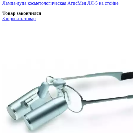
Лампа-лупа косметологическая АтисМед ЛЛ-5 на стойке
Товар закончился
Запросить
товар