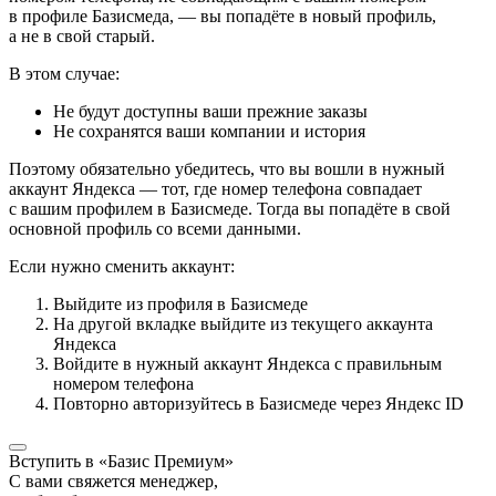
в профиле Базисмеда, — вы попадёте в новый профиль,
а не в свой старый.
В этом случае:
Не будут доступны ваши прежние заказы
Не сохранятся ваши компании и история
Поэтому обязательно убедитесь, что вы вошли в нужный
аккаунт Яндекса — тот, где номер телефона совпадает
с вашим профилем в Базисмеде. Тогда вы попадёте в свой
основной профиль со всеми данными.
Если нужно сменить аккаунт:
Выйдите из профиля в Базисмеде
На другой вкладке выйдите из текущего аккаунта
Яндекса
Войдите в нужный аккаунт Яндекса с правильным
номером телефона
Повторно авторизуйтесь в Базисмеде через Яндекс ID
Вступить в «Базис Премиум»
С вами свяжется менеджер,