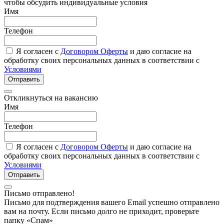
чтобы обсудить индивидуальные условия
Имя
Телефон
Я согласен с
Договором Оферты
и даю согласие на
обработку своих персональных данных в соответствии с
Условиями
Отправить
Откликнуться на вакансию
Имя
Телефон
Я согласен с
Договором Оферты
и даю согласие на
обработку своих персональных данных в соответствии с
Условиями
Отправить
Письмо отправлено!
Письмо для подтверждения вашего Email успешно отправлено
вам на почту. Если письмо долго не приходит, проверьте
папку «Спам»