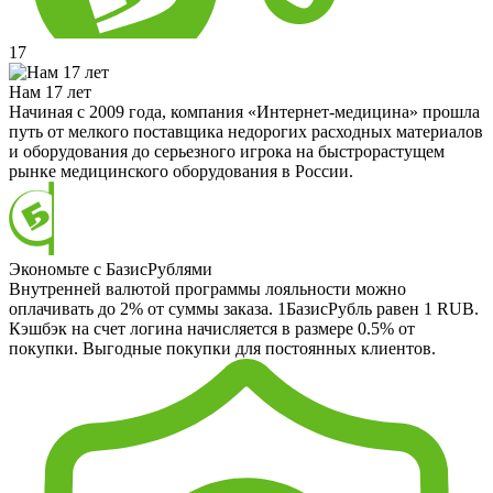
17
Нам 17 лет
Начиная с 2009 года, компания «Интернет-медицина» прошла
путь от мелкого поставщика недорогих расходных материалов
и оборудования до серьезного игрока на быстрорастущем
рынке медицинского оборудования в России.
Экономьте с БазисРублями
Внутренней валютой программы лояльности можно
оплачивать до 2% от суммы заказа. 1БазисРубль равен 1 RUB.
Кэшбэк на счет логина начисляется в размере 0.5% от
покупки. Выгодные покупки для постоянных клиентов.