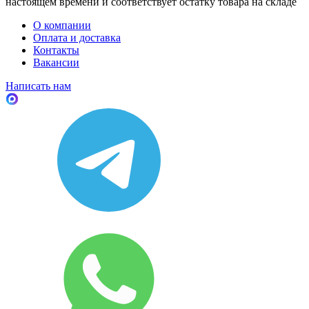
настоящем времени и соответствует остатку товара на складе
О компании
Оплата и доставка
Контакты
Вакансии
Написать нам