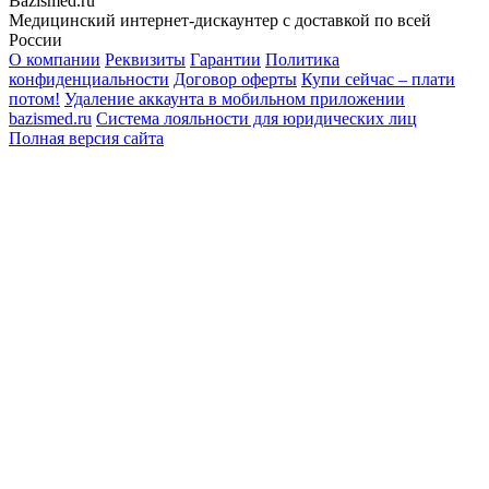
Bazismed.ru
Медицинский интернет-дискаунтер с доставкой по всей
России
О компании
Реквизиты
Гарантии
Политика
конфиденциальности
Договор оферты
Купи сейчас – плати
потом!
Удаление аккаунта в мобильном приложении
bazismed.ru
Система лояльности для юридических лиц
Полная версия сайта