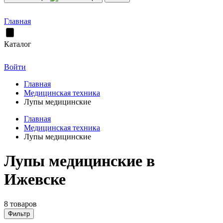
Главная
Каталог
Войти
Главная
Медицинская техника
Лупы медицинские
Главная
Медицинская техника
Лупы медицинские
Лупы медицинские в
Ижевске
8 товаров
Фильтр