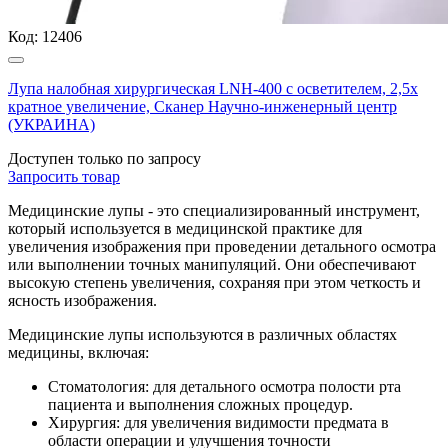
Код:
12406
Лупа налобная хирургическая LNH-400 с осветителем, 2,5х
кратное увеличение, Сканер Научно-инженерный центр
(УКРАИНА)
Доступен только по запросу
Запросить
товар
Медицинские лупы - это специализированный инструмент,
который используется в медицинской практике для
увеличения изображения при проведении детального осмотра
или выполнении точных манипуляций. Они обеспечивают
высокую степень увеличения, сохраняя при этом четкость и
ясность изображения.
Медицинские лупы используются в различных областях
медицины, включая:
Стоматология: для детального осмотра полости рта
пациента и выполнения сложных процедур.
Хирургия: для увеличения видимости предмата в
области операции и улучшения точности