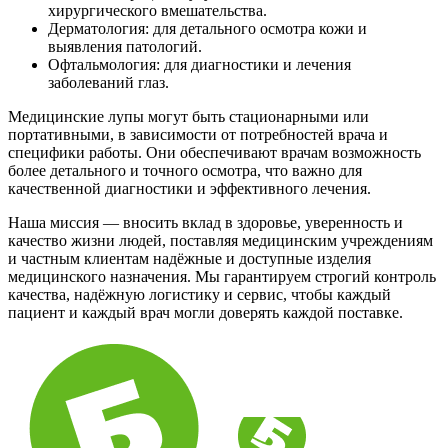
хирургического вмешательства.
Дерматология: для детального осмотра кожи и
выявления патологий.
Офтальмология: для диагностики и лечения
заболеваний глаз.
Медицинские лупы могут быть стационарными или
портативными, в зависимости от потребностей врача и
специфики работы. Они обеспечивают врачам возможность
более детального и точного осмотра, что важно для
качественной диагностики и эффективного лечения.
Наша миссия — вносить вклад в здоровье, уверенность и
качество жизни людей, поставляя медицинским учреждениям
и частным клиентам надёжные и доступные изделия
медицинского назначения. Мы гарантируем строгий контроль
качества, надёжную логистику и сервис, чтобы каждый
пациент и каждый врач могли доверять каждой поставке.