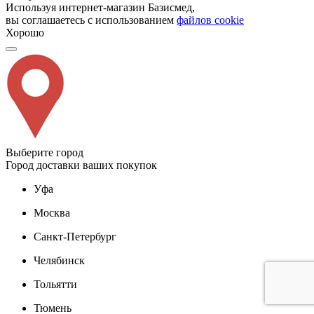
Используя интернет-магазин Базисмед,
вы соглашаетесь с использованием
файлов cookie
Хорошо
Выберите город
Город доставки ваших покупок
Уфа
Москва
Санкт-Петербург
Челябинск
Тольятти
Тюмень