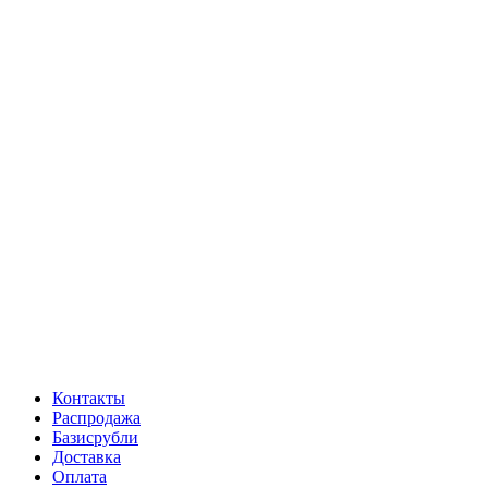
Контакты
Распродажа
Базисрубли
Доставка
Оплата