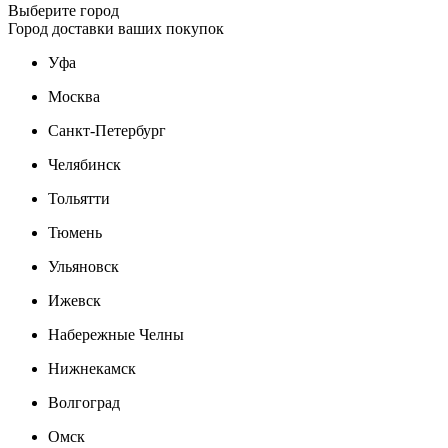
Выберите город
Город доставки ваших покупок
Уфа
Москва
Санкт-Петербург
Челябинск
Тольятти
Тюмень
Ульяновск
Ижевск
Набережные Челны
Нижнекамск
Волгоград
Омск