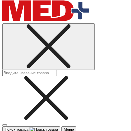
Поиск товара
Меню