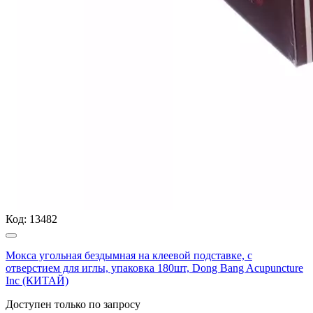
Код:
13482
Мокса угольная бездымная на клеевой подставке, с
отверстием для иглы, упаковка 180шт, Dong Bang Acupuncture
Inc (КИТАЙ)
Доступен только по запросу