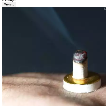
Фильтр