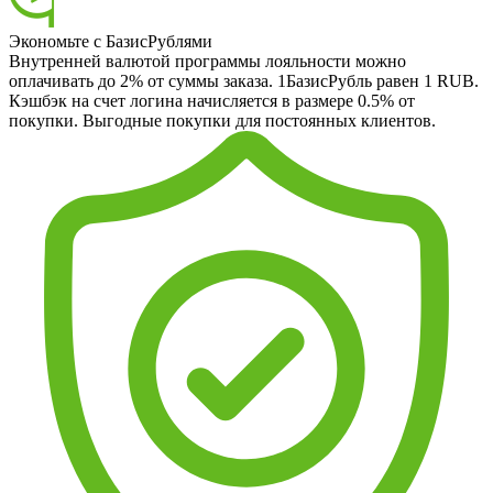
Экономьте с БазисРублями
Внутренней валютой программы лояльности можно
оплачивать до 2% от суммы заказа. 1БазисРубль равен 1 RUB.
Кэшбэк на счет логина начисляется в размере 0.5% от
покупки. Выгодные покупки для постоянных клиентов.