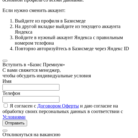
Если нужно сменить аккаунт:
Выйдите из профиля в Базисмеде
На другой вкладке выйдите из текущего аккаунта
Яндекса
Войдите в нужный аккаунт Яндекса с правильным
номером телефона
Повторно авторизуйтесь в Базисмеде через Яндекс ID
Вступить в «Базис Премиум»
С вами свяжется менеджер,
чтобы обсудить индивидуальные условия
Имя
Телефон
Я согласен с
Договором Оферты
и даю согласие на
обработку своих персональных данных в соответствии с
Условиями
Отправить
Откликнуться на вакансию