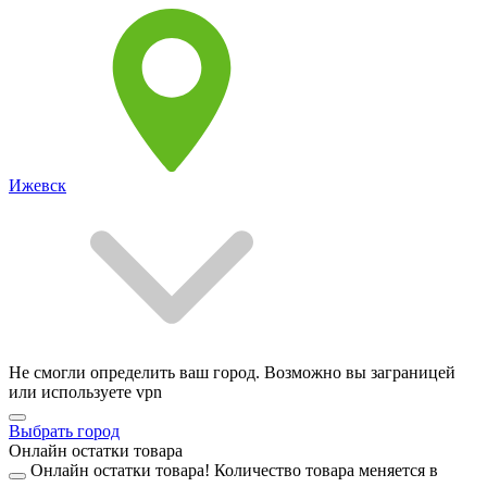
Ижевск
Не смогли определить ваш город. Возможно вы заграницей
или используете vpn
Выбрать город
Онлайн остатки товара
Онлайн остатки товара!
Количество товара меняется в