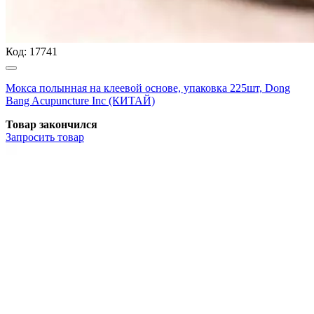
Код:
17741
Мокса полынная на клеевой основе, упаковка 225шт, Dong
Bang Acupuncture Inc (КИТАЙ)
Товар закончился
Запросить
товар