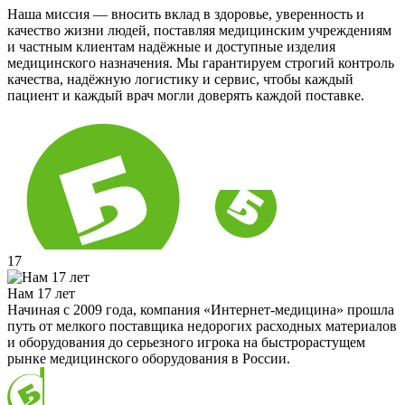
Наша миссия — вносить вклад в здоровье, уверенность и
качество жизни людей, поставляя медицинским учреждениям
и частным клиентам надёжные и доступные изделия
медицинского назначения. Мы гарантируем строгий контроль
качества, надёжную логистику и сервис, чтобы каждый
пациент и каждый врач могли доверять каждой поставке.
17
Нам 17 лет
Начиная с 2009 года, компания «Интернет-медицина» прошла
путь от мелкого поставщика недорогих расходных материалов
и оборудования до серьезного игрока на быстрорастущем
рынке медицинского оборудования в России.