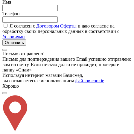
Имя
Телефон
Я согласен с
Договором Оферты
и даю согласие на
обработку своих персональных данных в соответствии с
Условиями
Отправить
Письмо отправлено!
Письмо для подтверждения вашего Email успешно отправлено
вам на почту. Если письмо долго не приходит, проверьте
папку «Спам»
Используя интернет-магазин Базисмед,
вы соглашаетесь с использованием
файлов cookie
Хорошо