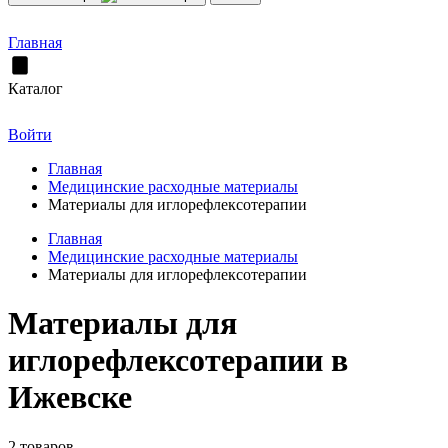
Главная
Каталог
Войти
Главная
Медицинские расходные материалы
Материалы для иглорефлексотерапии
Главная
Медицинские расходные материалы
Материалы для иглорефлексотерапии
Материалы для
иглорефлексотерапии в
Ижевске
2 товаров