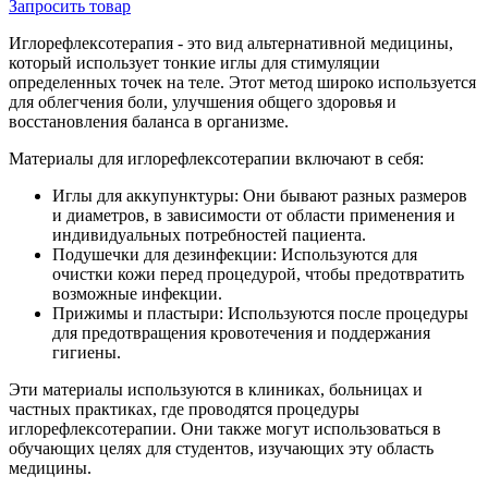
Запросить
товар
Иглорефлексотерапия - это вид альтернативной медицины,
который использует тонкие иглы для стимуляции
определенных точек на теле. Этот метод широко используется
для облегчения боли, улучшения общего здоровья и
восстановления баланса в организме.
Материалы для иглорефлексотерапии включают в себя:
Иглы для аккупунктуры: Они бывают разных размеров
и диаметров, в зависимости от области применения и
индивидуальных потребностей пациента.
Подушечки для дезинфекции: Используются для
очистки кожи перед процедурой, чтобы предотвратить
возможные инфекции.
Прижимы и пластыри: Используются после процедуры
для предотвращения кровотечения и поддержания
гигиены.
Эти материалы используются в клиниках, больницах и
частных практиках, где проводятся процедуры
иглорефлексотерапии. Они также могут использоваться в
обучающих целях для студентов, изучающих эту область
медицины.