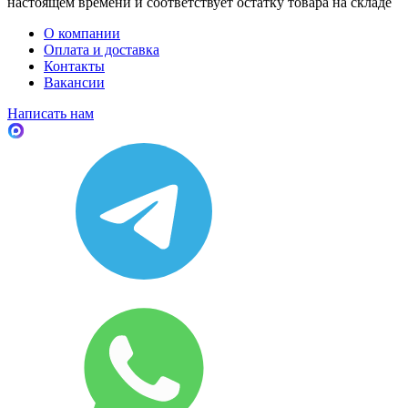
настоящем времени и соответствует остатку товара на складе
О компании
Оплата и доставка
Контакты
Вакансии
Написать нам