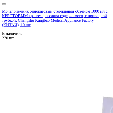
Мочеприемник одноразовый стерильный объемом 1000 мл с
КРЕСТОВЫМ краном для слива содержимого, с приводной
трубкой, Changshu Kangbao Medical Appliance Factory
(КИТАЙ), 10 шт
В наличии:
270
шт.