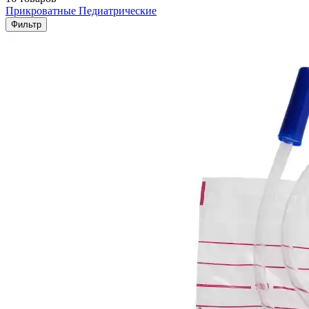
Прикроватные
Педиатрические
Фильтр