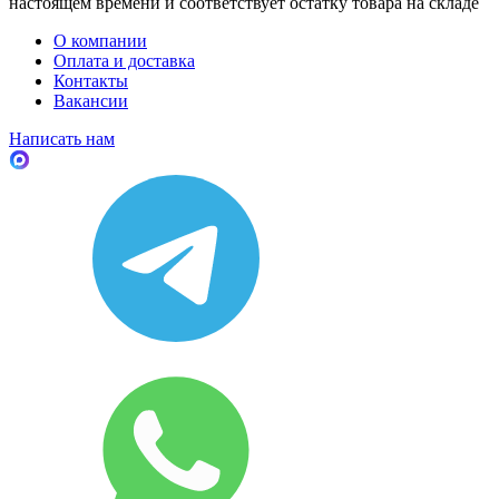
настоящем времени и соответствует остатку товара на складе
О компании
Оплата и доставка
Контакты
Вакансии
Написать нам