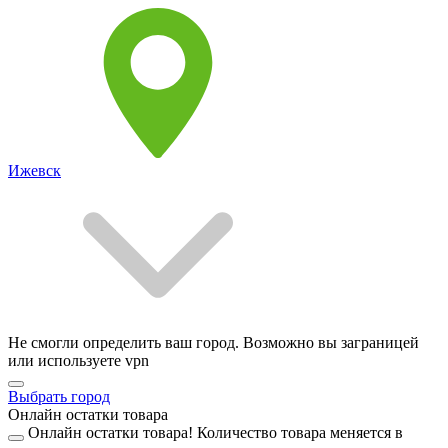
Ижевск
Не смогли определить ваш город. Возможно вы заграницей
или используете vpn
Выбрать город
Онлайн остатки товара
Онлайн остатки товара!
Количество товара меняется в