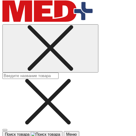
Поиск товара
Меню