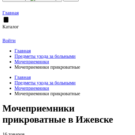
Главная
Каталог
Войти
Главная
Предметы ухода за больными
Мочеприемники
Мочеприемники прикроватные
Главная
Предметы ухода за больными
Мочеприемники
Мочеприемники прикроватные
Мочеприемники
прикроватные в Ижевске
16 товаров