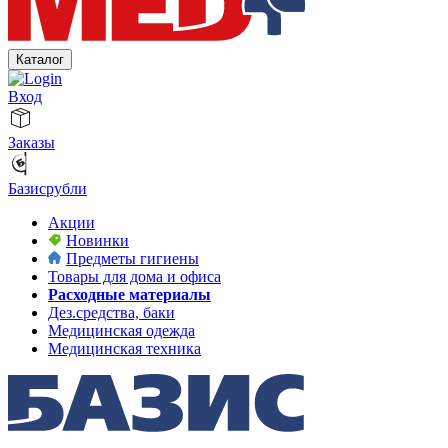
Каталог
Вход
Заказы
Базисрубли
Акции
Новинки
Предметы гигиены
Товары для дома и офиса
Расходные материалы
Дез.средства, баки
Медицинская одежда
Медицинская техника