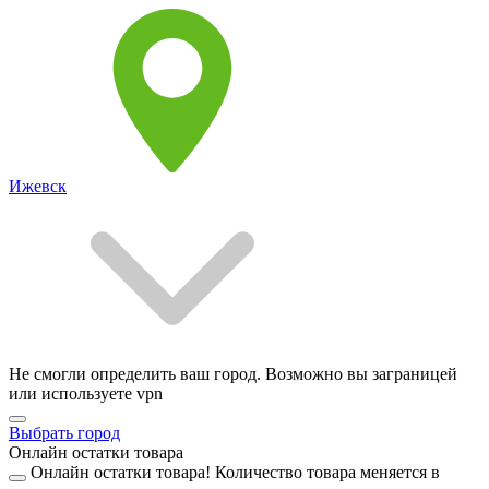
Ижевск
Не смогли определить ваш город. Возможно вы заграницей
или используете vpn
Выбрать город
Онлайн остатки товара
Онлайн остатки товара!
Количество товара меняется в