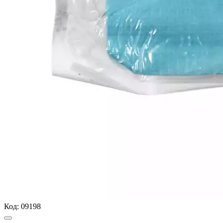
Код:
09198