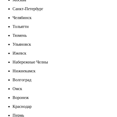
Санкт-Петербург
Челябинск
Тольятти
Тюмень
Ульяновск
Ижевск
Набережные Челны
Нижнекамск
Волгоград
Омск
Воронеж
Краснодар
Пермь