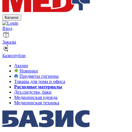
Каталог
Вход
Заказы
Базисрубли
Акции
Новинки
Предметы гигиены
Товары для дома и офиса
Расходные материалы
Дез.средства, баки
Медицинская одежда
Медицинская техника