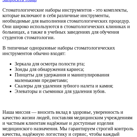
Стоматологические наборы инструментов - это комплекты,
которые включают в себя различные инструменты,
необходимые для выполнения стоматологических процедур.
Они широко используются в стоматологических клиниках и
больницах, а также в учебных заведениях для обучения
студентов стоматологии.
В типичные одноразовые наборы стоматологических
инструментов обычно входят:
Зеркала для осмотра полости рта;
Зонды для обнаружения кариеса;
Пинцеты для удержания и манипулирования
маленькими предметами;
Скалеры для удаления зубного налета и камня;
Элеваторы и съемники для удаления зубов.
Наша миссия — вносить вклад в здоровье, уверенность и
качество жизни людей, поставляя медицинским учреждениям
и частным клиентам надёжные и доступные изделия
медицинского назначения. Мы гарантируем строгий контроль
качества, надёжную логистику и сервис, чтобы каждый