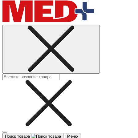
Поиск товара
Меню