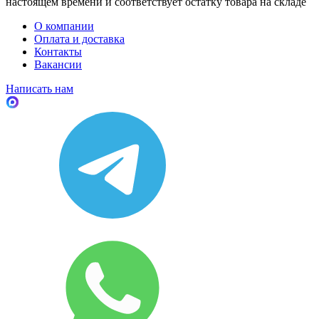
настоящем времени и соответствует остатку товара на складе
О компании
Оплата и доставка
Контакты
Вакансии
Написать нам