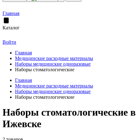
Главная
Каталог
Войти
Главная
Медицинские расходные материалы
Наборы медицинские одноразовые
Наборы стоматологические
Главная
Медицинские расходные материалы
Наборы медицинские одноразовые
Наборы стоматологические
Наборы стоматологические в
Ижевске
2 товаров