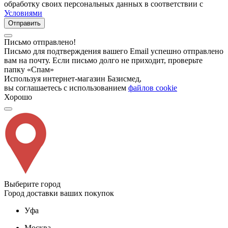
обработку своих персональных данных в соответствии с
Условиями
Отправить
Письмо отправлено!
Письмо для подтверждения вашего Email успешно отправлено
вам на почту. Если письмо долго не приходит, проверьте
папку «Спам»
Используя интернет-магазин Базисмед,
вы соглашаетесь с использованием
файлов cookie
Хорошо
Выберите город
Город доставки ваших покупок
Уфа
Москва