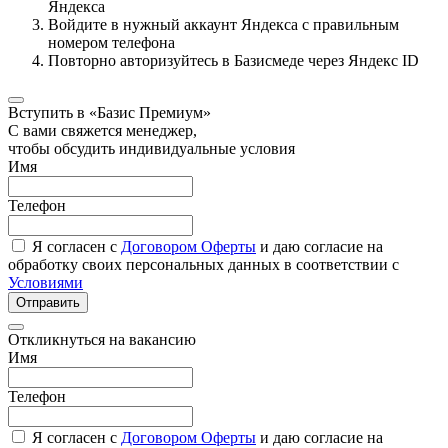
Яндекса
Войдите в нужный аккаунт Яндекса с правильным
номером телефона
Повторно авторизуйтесь в Базисмеде через Яндекс ID
Вступить в «Базис Премиум»
С вами свяжется менеджер,
чтобы обсудить индивидуальные условия
Имя
Телефон
Я согласен с
Договором Оферты
и даю согласие на
обработку своих персональных данных в соответствии с
Условиями
Отправить
Откликнуться на вакансию
Имя
Телефон
Я согласен с
Договором Оферты
и даю согласие на