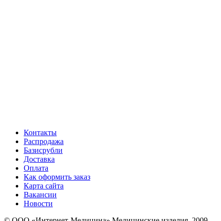
Контакты
Распродажа
Базисрубли
Доставка
Оплата
Как оформить заказ
Карта сайта
Вакансии
Новости
© ООО «Интернет-Медицина» Медицинские изделия, 2009-