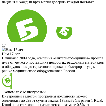
пациент и каждый врач могли доверять каждой поставке.
17
Нам 17 лет
Начиная с 2009 года, компания «Интернет-медицина» прошла
путь от мелкого поставщика недорогих расходных материалов
и оборудования до серьезного игрока на быстрорастущем
рынке медицинского оборудования в России.
Экономьте с БазисРублями
Внутренней валютой программы лояльности можно
оплачивать до 2% от суммы заказа. 1БазисРубль равен 1 RUB.
Кэшбэк на счет логина начисляется в размере 0.5% от