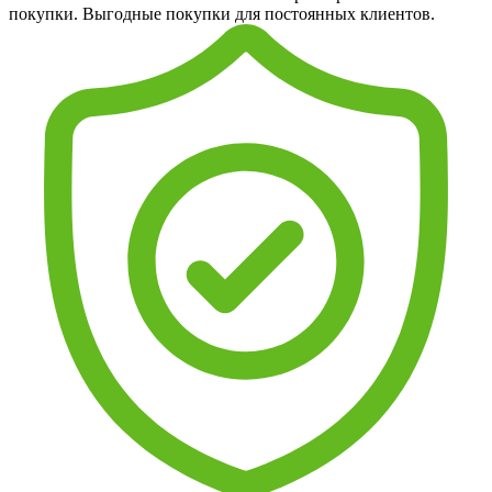
покупки. Выгодные покупки для постоянных клиентов.