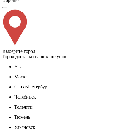
Хорошо
Выберите город
Город доставки ваших покупок
Уфа
Москва
Санкт-Петербург
Челябинск
Тольятти
Тюмень
Ульяновск