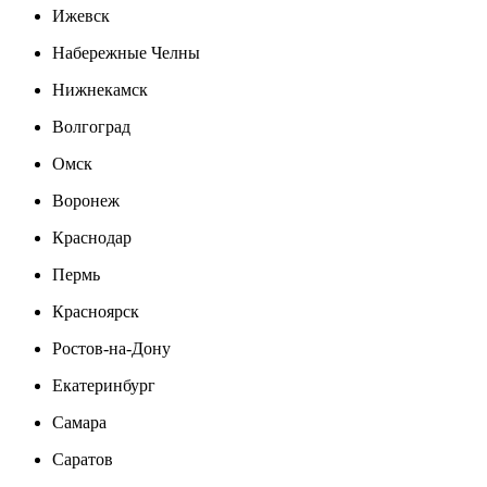
Ижевск
Набережные Челны
Нижнекамск
Волгоград
Омск
Воронеж
Краснодар
Пермь
Красноярск
Ростов-на-Дону
Екатеринбург
Самара
Саратов