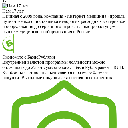
17
Нам 17 лет
Начиная с 2009 года, компания «Интернет-медицина» прошла
путь от мелкого поставщика недорогих расходных материалов
и оборудования до серьезного игрока на быстрорастущем
рынке медицинского оборудования в России.
Экономьте с БазисРублями
Внутренней валютой программы лояльности можно
оплачивать до 2% от суммы заказа. 1БазисРубль равен 1 RUB.
Кэшбэк на счет логина начисляется в размере 0.5% от
покупки. Выгодные покупки для постоянных клиентов.