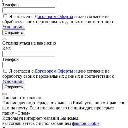
Телефон
Я согласен с
Договором Оферты
и даю согласие на
обработку своих персональных данных в соответствии с
Условиями
Отправить
Откликнуться на вакансию
Имя
Телефон
Я согласен с
Договором Оферты
и даю согласие на
обработку своих персональных данных в соответствии с
Условиями
Отправить
Письмо отправлено!
Письмо для подтверждения вашего Email успешно отправлено
вам на почту. Если письмо долго не приходит, проверьте
папку «Спам»
Используя интернет-магазин Базисмед,
вы соглашаетесь с использованием
файлов cookie