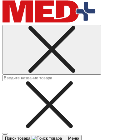
Поиск товара
Меню