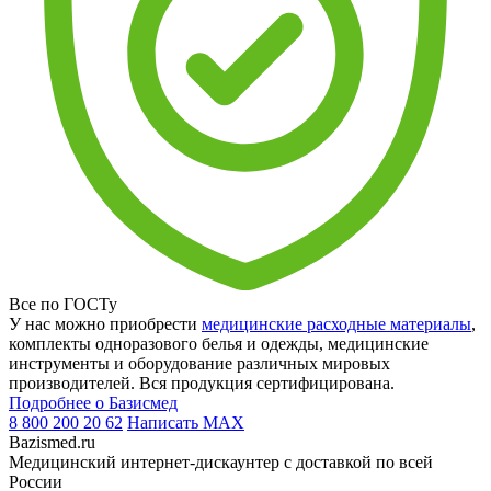
Все по ГОСТу
У нас можно приобрести
медицинские расходные материалы
,
комплекты одноразового белья и одежды, медицинские
инструменты и оборудование различных мировых
производителей. Вся продукция сертифицирована.
Подробнее о Базисмед
8 800 200 20 62
Написать
MAX
Bazismed.ru
Медицинский интернет-дискаунтер с доставкой по всей
России