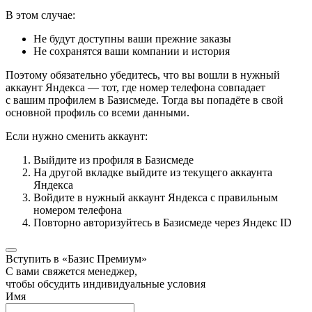
В этом случае:
Не будут доступны ваши прежние заказы
Не сохранятся ваши компании и история
Поэтому обязательно убедитесь, что вы вошли в нужный
аккаунт Яндекса — тот, где номер телефона совпадает
с вашим профилем в Базисмеде. Тогда вы попадёте в свой
основной профиль со всеми данными.
Если нужно сменить аккаунт:
Выйдите из профиля в Базисмеде
На другой вкладке выйдите из текущего аккаунта
Яндекса
Войдите в нужный аккаунт Яндекса с правильным
номером телефона
Повторно авторизуйтесь в Базисмеде через Яндекс ID
Вступить в «Базис Премиум»
С вами свяжется менеджер,
чтобы обсудить индивидуальные условия
Имя