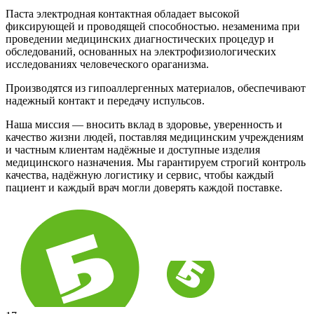
Паста электродная контактная обладает высокой
фиксирующей и проводящей способностью. незаменима при
проведении медицинских диагностических процедур и
обследований, основанных на электрофизиологических
исследованиях человеческого ораганизма.
Производятся из гипоаллергенных материалов, обеспечивают
надежный контакт и передачу испульсов.
Наша миссия — вносить вклад в здоровье, уверенность и
качество жизни людей, поставляя медицинским учреждениям
и частным клиентам надёжные и доступные изделия
медицинского назначения. Мы гарантируем строгий контроль
качества, надёжную логистику и сервис, чтобы каждый
пациент и каждый врач могли доверять каждой поставке.