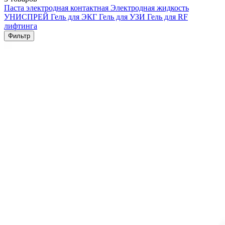
Паста электродная контактная
Электродная жидкость
УНИСПРЕЙ
Гель для ЭКГ
Гель для УЗИ
Гель для RF
лифтинга
Фильтр