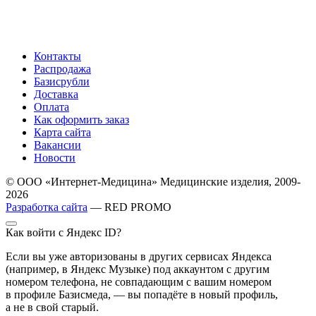
Контакты
Распродажа
Базисрубли
Доставка
Оплата
Как оформить заказ
Карта сайта
Вакансии
Новости
© ООО «Интернет-Медицина» Медицинские изделия, 2009-
2026
Разработка сайта
— RED PROMO
Как войти с Яндекс ID?
Если вы уже авторизованы в других сервисах Яндекса
(например, в Яндекс Музыке) под аккаунтом с другим
номером телефона, не совпадающим с вашим номером
в профиле Базисмеда, — вы попадёте в новый профиль,
а не в свой старый.