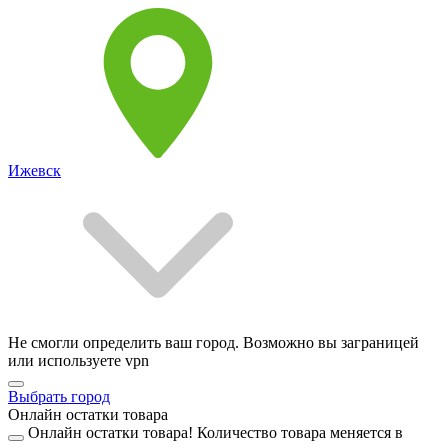
Ижевск
Не смогли определить ваш город. Возможно вы заграницей
или используете vpn
Выбрать город
Онлайн остатки товара
Онлайн остатки товара!
Количество товара меняется в