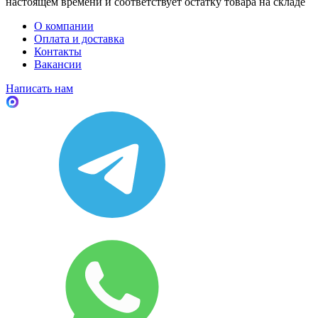
настоящем времени и соответствует остатку товара на складе
О компании
Оплата и доставка
Контакты
Вакансии
Написать нам