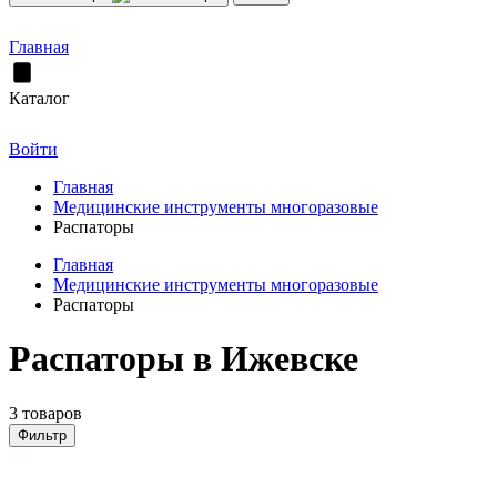
Главная
Каталог
Войти
Главная
Медицинские инструменты многоразовые
Распаторы
Главная
Медицинские инструменты многоразовые
Распаторы
Распаторы в Ижевске
3 товаров
Фильтр