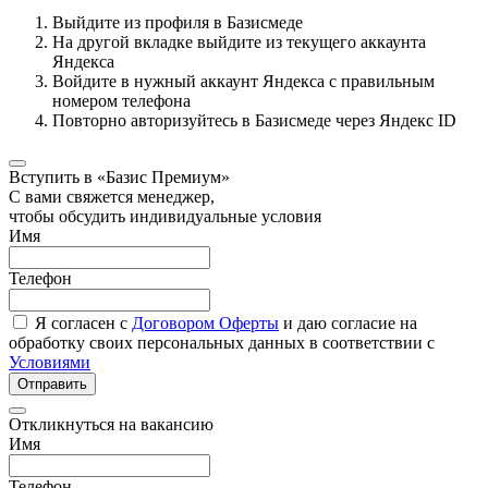
Выйдите из профиля в Базисмеде
На другой вкладке выйдите из текущего аккаунта
Яндекса
Войдите в нужный аккаунт Яндекса с правильным
номером телефона
Повторно авторизуйтесь в Базисмеде через Яндекс ID
Вступить в «Базис Премиум»
С вами свяжется менеджер,
чтобы обсудить индивидуальные условия
Имя
Телефон
Я согласен с
Договором Оферты
и даю согласие на
обработку своих персональных данных в соответствии с
Условиями
Отправить
Откликнуться на вакансию
Имя
Телефон