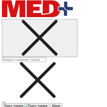
Поиск товара
Меню