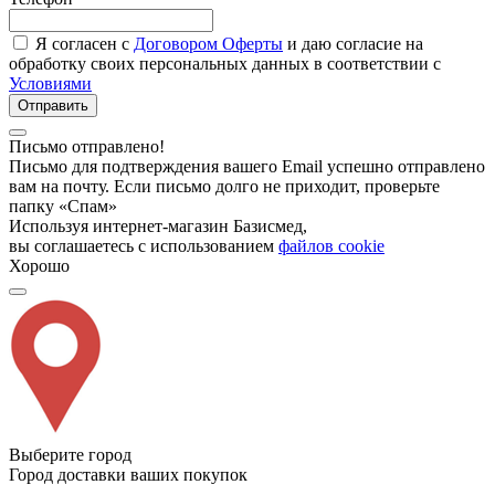
Я согласен с
Договором Оферты
и даю согласие на
обработку своих персональных данных в соответствии с
Условиями
Отправить
Письмо отправлено!
Письмо для подтверждения вашего Email успешно отправлено
вам на почту. Если письмо долго не приходит, проверьте
папку «Спам»
Используя интернет-магазин Базисмед,
вы соглашаетесь с использованием
файлов cookie
Хорошо
Выберите город
Город доставки ваших покупок