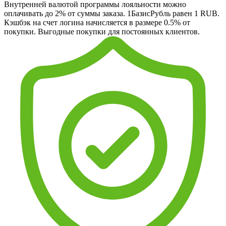
Внутренней валютой программы лояльности можно
оплачивать до 2% от суммы заказа. 1БазисРубль равен 1 RUB.
Кэшбэк на счет логина начисляется в размере 0.5% от
покупки. Выгодные покупки для постоянных клиентов.