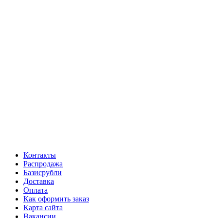
Контакты
Распродажа
Базисрубли
Доставка
Оплата
Как оформить заказ
Карта сайта
Вакансии