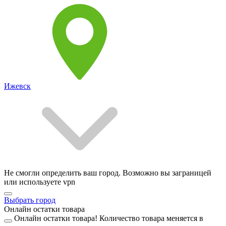
Ижевск
Не смогли определить ваш город. Возможно вы заграницей
или используете vpn
Выбрать город
Онлайн остатки товара
Онлайн остатки товара!
Количество товара меняется в