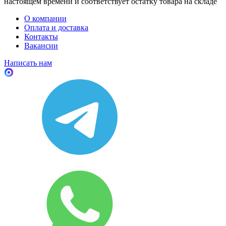
настоящем времени и соответствует остатку товара на складе
О компании
Оплата и доставка
Контакты
Вакансии
Написать нам