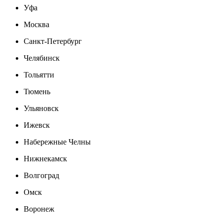
Уфа
Москва
Санкт-Петербург
Челябинск
Тольятти
Тюмень
Ульяновск
Ижевск
Набережные Челны
Нижнекамск
Волгоград
Омск
Воронеж