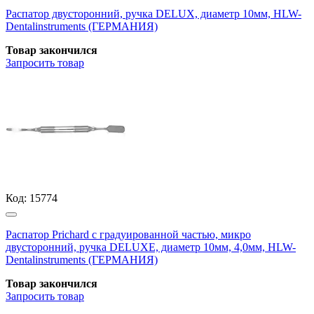
Распатор двусторонний, ручка DELUX, диаметр 10мм, HLW-
Dentalinstruments (ГЕРМАНИЯ)
Товар закончился
Запросить
товар
Код:
15774
Распатор Prichard с градуированной частью, микро
двусторонний, ручка DELUXE, диаметр 10мм, 4,0мм, HLW-
Dentalinstruments (ГЕРМАНИЯ)
Товар закончился
Запросить
товар