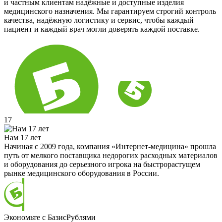
и частным клиентам надёжные и доступные изделия
медицинского назначения. Мы гарантируем строгий контроль
качества, надёжную логистику и сервис, чтобы каждый
пациент и каждый врач могли доверять каждой поставке.
17
Нам 17 лет
Начиная с 2009 года, компания «Интернет-медицина» прошла
путь от мелкого поставщика недорогих расходных материалов
и оборудования до серьезного игрока на быстрорастущем
рынке медицинского оборудования в России.
Экономьте с БазисРублями