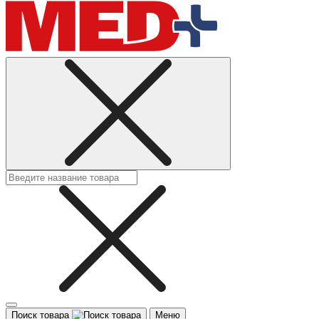
Поиск товара
Меню