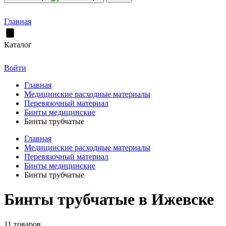
Главная
Каталог
Войти
Главная
Медицинские расходные материалы
Перевязочный материал
Бинты медицинские
Бинты трубчатые
Главная
Медицинские расходные материалы
Перевязочный материал
Бинты медицинские
Бинты трубчатые
Бинты трубчатые в Ижевске
11 товаров