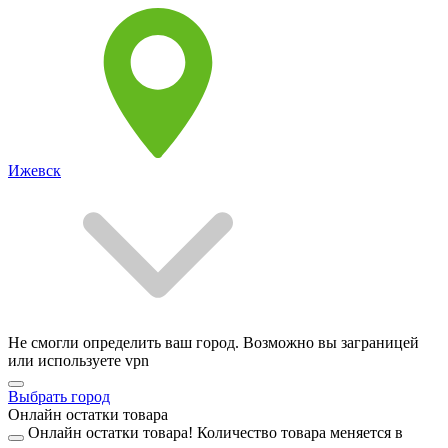
Ижевск
Не смогли определить ваш город. Возможно вы заграницей
или используете vpn
Выбрать город
Онлайн остатки товара
Онлайн остатки товара!
Количество товара меняется в