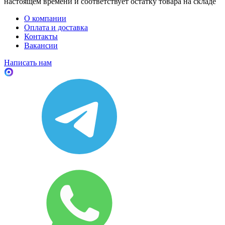
настоящем времени и соответствует остатку товара на складе
О компании
Оплата и доставка
Контакты
Вакансии
Написать нам