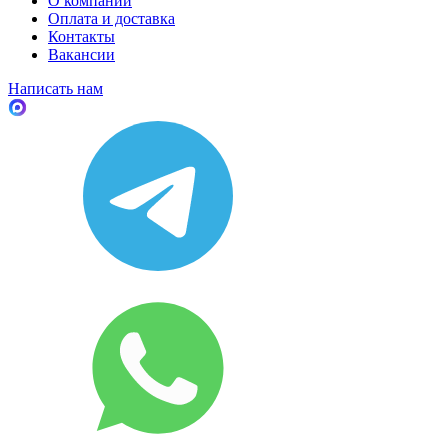
О компании
Оплата и доставка
Контакты
Вакансии
Написать нам