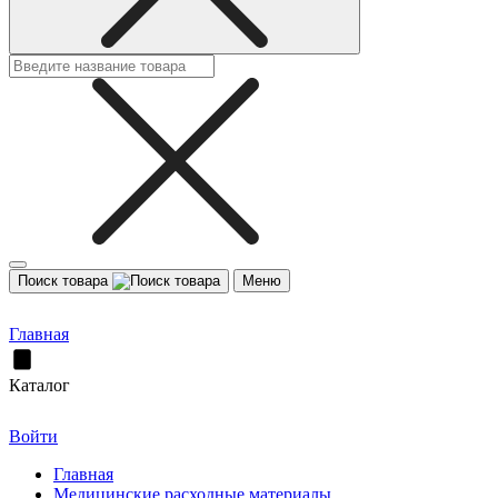
Поиск товара
Меню
Главная
Каталог
Войти
Главная
Медицинские расходные материалы