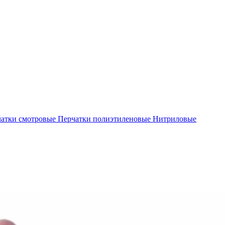
атки смотровые
Перчатки полиэтиленовые
Нитриловые