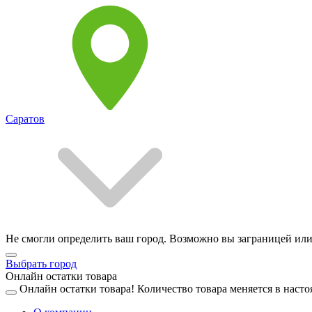
Саратов
Не смогли определить ваш город. Возможно вы заграницей или
Выбрать город
Онлайн остатки товара
Онлайн остатки товара!
Количество товара меняется в насто