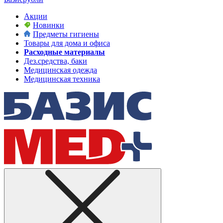
Акции
Новинки
Предметы гигиены
Товары для дома и офиса
Расходные материалы
Дез.средства, баки
Медицинская одежда
Медицинская техника