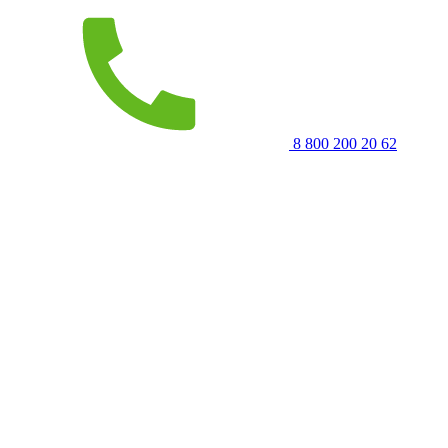
8 800 200 20 62