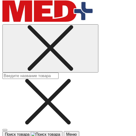
Поиск товара
Меню