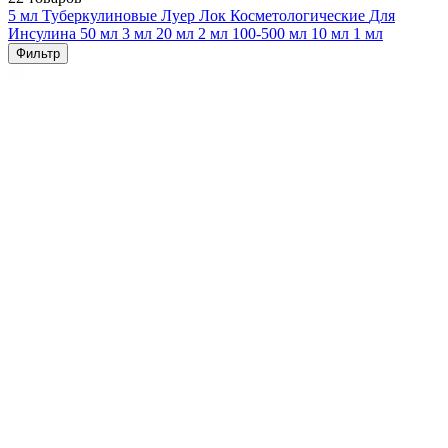
5 мл
Туберкулиновые
Луер Лок
Косметологические
Для
Инсулина
50 мл
3 мл
20 мл
2 мл
100-500 мл
10 мл
1 мл
Фильтр