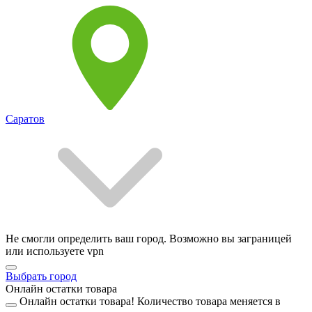
Саратов
Не смогли определить ваш город. Возможно вы заграницей
или используете vpn
Выбрать город
Онлайн остатки товара
Онлайн остатки товара!
Количество товара меняется в