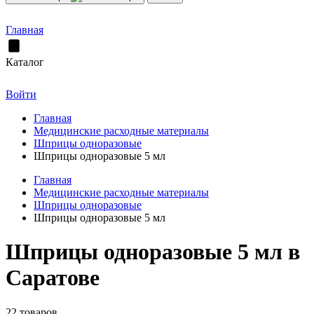
Главная
Каталог
Войти
Главная
Медицинские расходные материалы
Шприцы одноразовые
Шприцы одноразовые 5 мл
Главная
Медицинские расходные материалы
Шприцы одноразовые
Шприцы одноразовые 5 мл
Шприцы одноразовые 5 мл в
Саратове
22 товаров