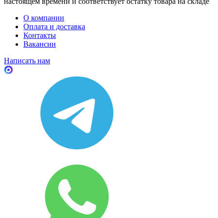
настоящем времени и соответствует остатку товара на складе
О компании
Оплата и доставка
Контакты
Вакансии
Написать нам