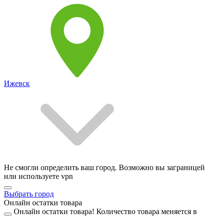
Ижевск
Не смогли определить ваш город. Возможно вы заграницей
или используете vpn
Выбрать город
Онлайн остатки товара
Онлайн остатки товара!
Количество товара меняется в