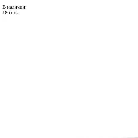
В наличии:
186
шт.