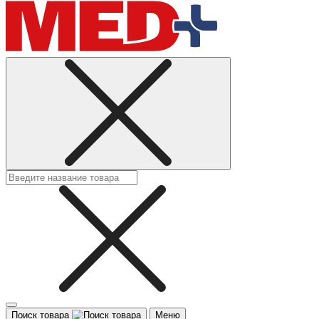
Поиск товара
Меню