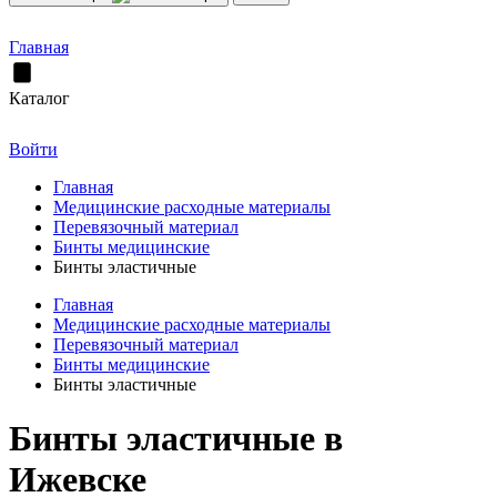
Главная
Каталог
Войти
Главная
Медицинские расходные материалы
Перевязочный материал
Бинты медицинские
Бинты эластичные
Главная
Медицинские расходные материалы
Перевязочный материал
Бинты медицинские
Бинты эластичные
Бинты эластичные в
Ижевске