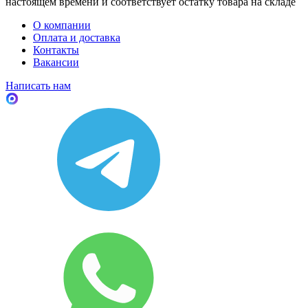
настоящем времени и соответствует остатку товара на складе
О компании
Оплата и доставка
Контакты
Вакансии
Написать нам