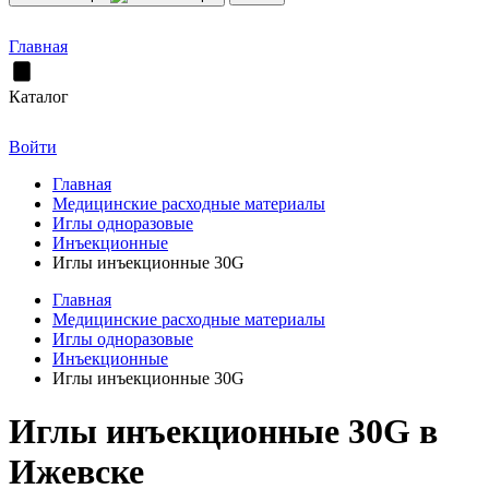
Главная
Каталог
Войти
Главная
Медицинские расходные материалы
Иглы одноразовые
Инъекционные
Иглы инъекционные 30G
Главная
Медицинские расходные материалы
Иглы одноразовые
Инъекционные
Иглы инъекционные 30G
Иглы инъекционные 30G в
Ижевске