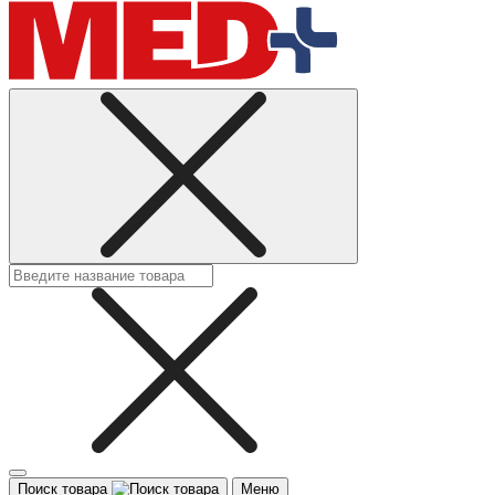
Поиск товара
Меню