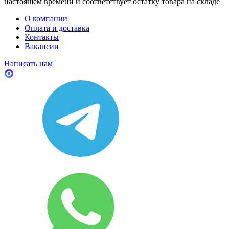
настоящем времени и соответствует остатку товара на складе
О компании
Оплата и доставка
Контакты
Вакансии
Написать нам