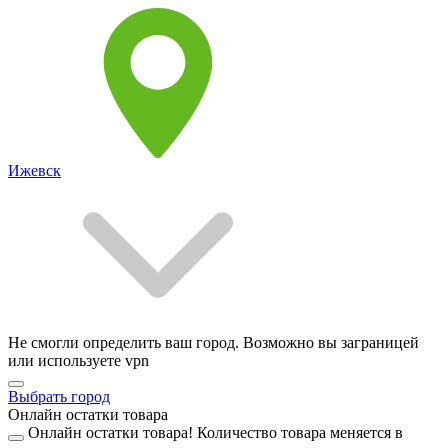
Ижевск
Не смогли определить ваш город. Возможно вы заграницей
или используете vpn
Выбрать город
Онлайн остатки товара
Онлайн остатки товара!
Количество товара меняется в