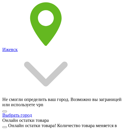
Ижевск
Не смогли определить ваш город. Возможно вы заграницей
или используете vpn
Выбрать город
Онлайн остатки товара
Онлайн остатки товара!
Количество товара меняется в