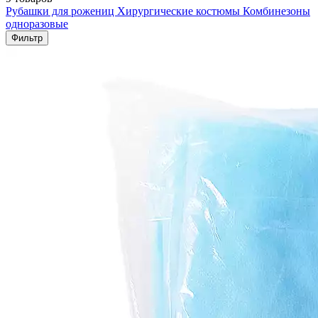
Рубашки для рожениц
Хирургические костюмы
Комбинезоны
одноразовые
Фильтр