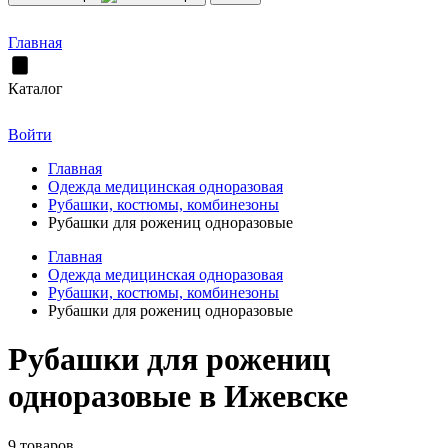
Главная
Каталог
Войти
Главная
Одежда медицинская одноразовая
Рубашки, костюмы, комбинезоны
Рубашки для рожениц одноразовые
Главная
Одежда медицинская одноразовая
Рубашки, костюмы, комбинезоны
Рубашки для рожениц одноразовые
Рубашки для рожениц
одноразовые в Ижевске
9 товаров