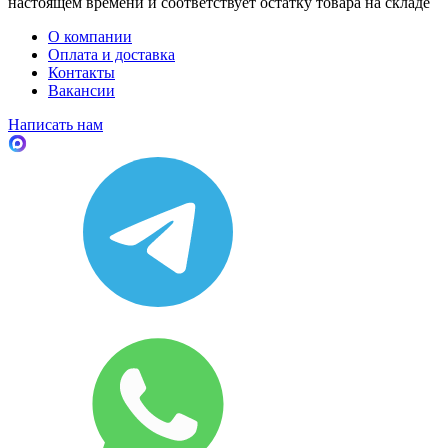
настоящем времени и соответствует остатку товара на складе
О компании
Оплата и доставка
Контакты
Вакансии
Написать нам