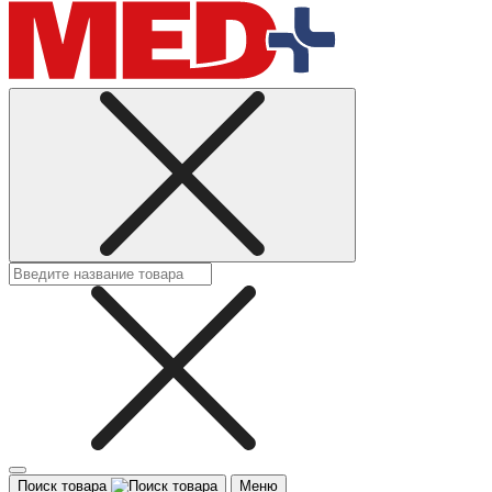
Поиск товара
Меню