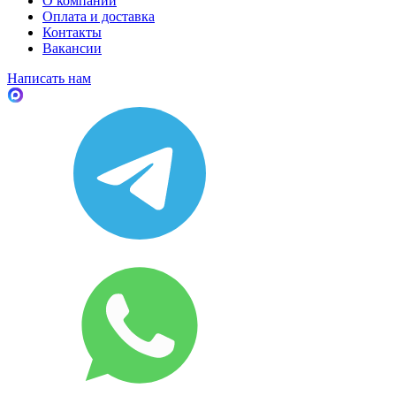
О компании
Оплата и доставка
Контакты
Вакансии
Написать нам