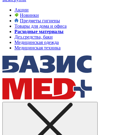
Акции
Новинки
Предметы гигиены
Товары для дома и офиса
Расходные материалы
Дез.средства, баки
Медицинская одежда
Медицинская техника