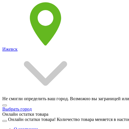
Ижевск
Не смогли определить ваш город. Возможно вы заграницей или
Выбрать город
Онлайн остатки товара
Онлайн остатки товара!
Количество товара меняется в насто