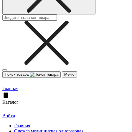
Поиск товара
Меню
Главная
Каталог
Войти
Главная
Одежда медицинская одноразовая