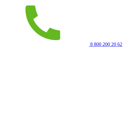
8 800 200 20 62