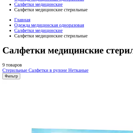
Салфетки медицинские
Салфетки медицинские стерильные
Главная
Одежда медицинская одноразовая
Салфетки медицинские
Салфетки медицинские стерильные
Салфетки медицинские стери
9 товаров
Стерильные
Салфетки в рулоне
Нетканые
Фильтр