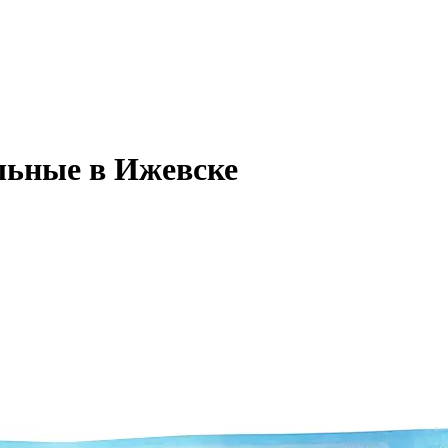
льные в Ижевске