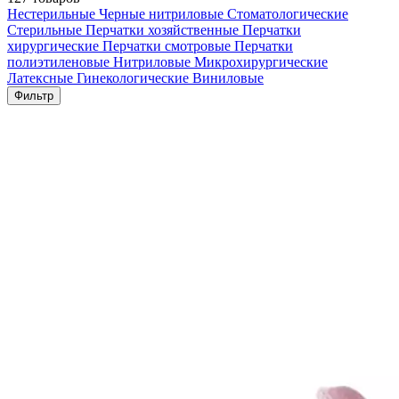
Нестерильные
Черные нитриловые
Стоматологические
Стерильные
Перчатки хозяйственные
Перчатки
хирургические
Перчатки смотровые
Перчатки
полиэтиленовые
Нитриловые
Микрохирургические
Латексные
Гинекологические
Виниловые
Фильтр