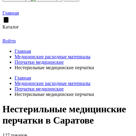
Главная
Каталог
Войти
Главная
Медицинские расходные материалы
Перчатки медицинские
Нестерильные медицинские перчатки
Главная
Медицинские расходные материалы
Перчатки медицинские
Нестерильные медицинские перчатки
Нестерильные медицинские
перчатки в Саратове
127 товаров