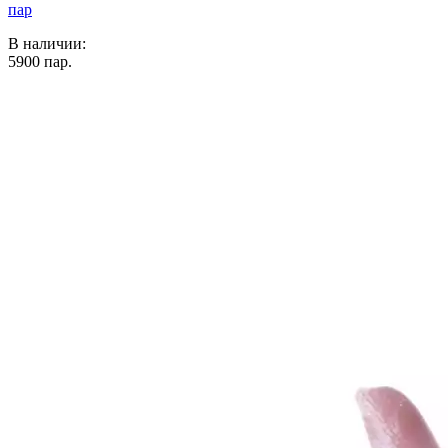
пар
В наличии:
5900
пар.