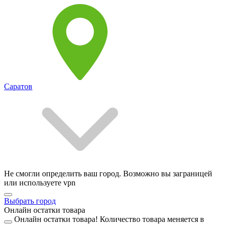
Саратов
Не смогли определить ваш город. Возможно вы заграницей
или используете vpn
Выбрать город
Онлайн остатки товара
Онлайн остатки товара!
Количество товара меняется в