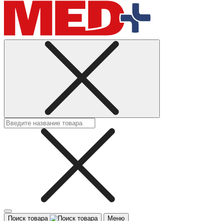
Поиск товара
Меню