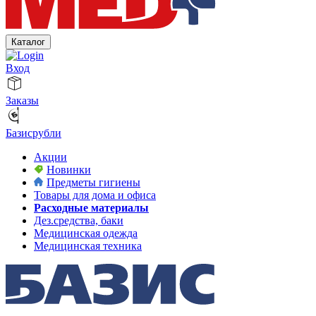
Каталог
Вход
Заказы
Базисрубли
Акции
Новинки
Предметы гигиены
Товары для дома и офиса
Расходные материалы
Дез.средства, баки
Медицинская одежда
Медицинская техника