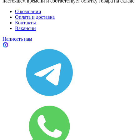
настоящем времени и соответствует остатку товара на складе
О компании
Оплата и доставка
Контакты
Вакансии
Написать нам