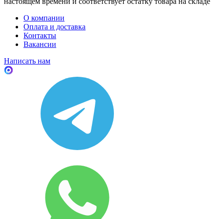
настоящем времени и соответствует остатку товара на складе
О компании
Оплата и доставка
Контакты
Вакансии
Написать нам