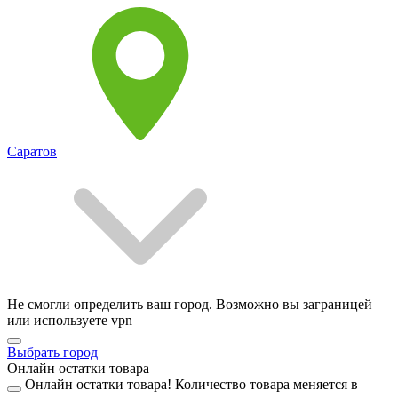
Саратов
Не смогли определить ваш город. Возможно вы заграницей
или используете vpn
Выбрать город
Онлайн остатки товара
Онлайн остатки товара!
Количество товара меняется в