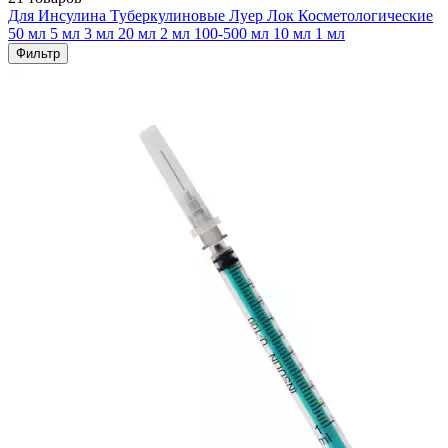
Для Инсулина
Туберкулиновые
Луер Лок
Косметологические
50 мл
5 мл
3 мл
20 мл
2 мл
100-500 мл
10 мл
1 мл
Фильтр