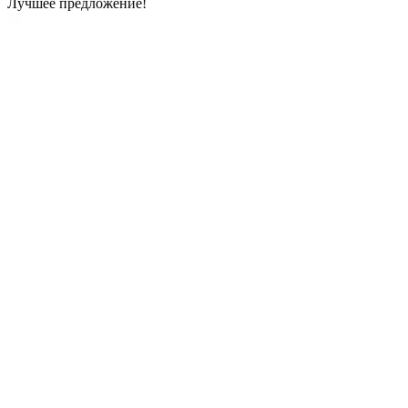
Лучшее предложение!