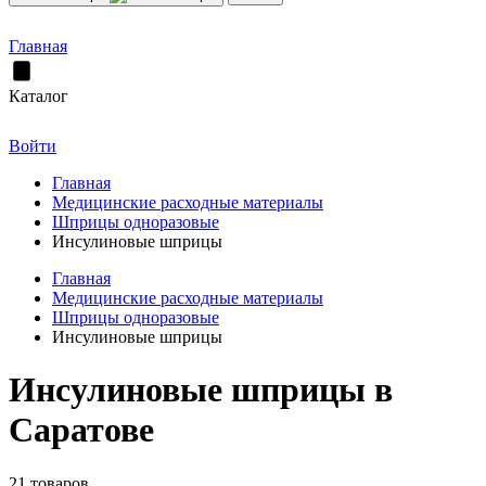
Главная
Каталог
Войти
Главная
Медицинские расходные материалы
Шприцы одноразовые
Инсулиновые шприцы
Главная
Медицинские расходные материалы
Шприцы одноразовые
Инсулиновые шприцы
Инсулиновые шприцы в
Саратове
21 товаров