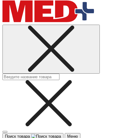
Поиск товара
Меню