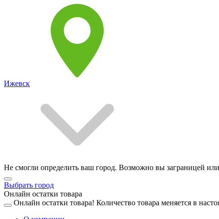
Ижевск
Не смогли определить ваш город. Возможно вы заграницей или
Выбрать город
Онлайн остатки товара
Онлайн остатки товара!
Количество товара меняется в насто