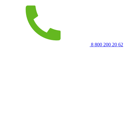
8 800 200 20 62