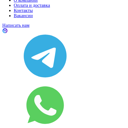
О компании
Оплата и доставка
Контакты
Вакансии
Написать нам