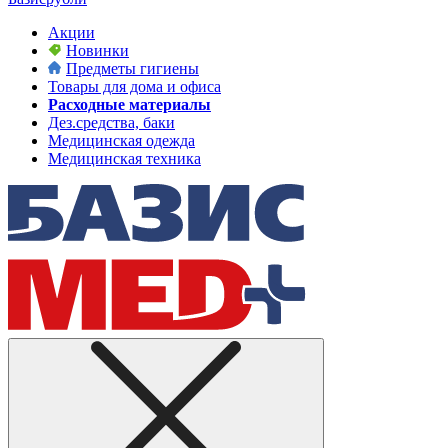
Акции
Новинки
Предметы гигиены
Товары для дома и офиса
Расходные материалы
Дез.средства, баки
Медицинская одежда
Медицинская техника