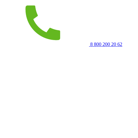
8 800 200 20 62