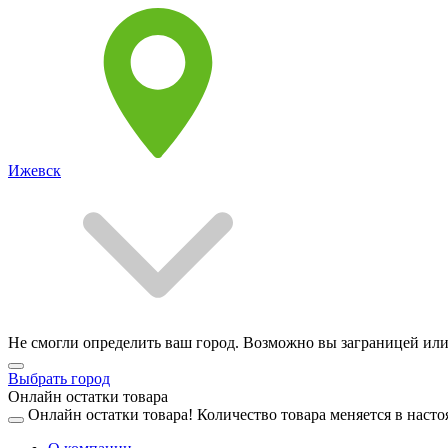
Ижевск
Не смогли определить ваш город. Возможно вы заграницей или
Выбрать город
Онлайн остатки товара
Онлайн остатки товара!
Количество товара меняется в насто