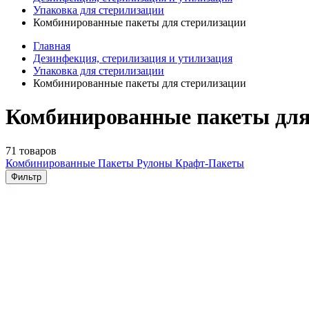
Упаковка для стерилизации
Комбинированные пакеты для стерилизации
Главная
Дезинфекция, стерилизация и утилизация
Упаковка для стерилизации
Комбинированные пакеты для стерилизации
Комбинированные пакеты для
71 товаров
Комбинированные Пакеты
Рулоны
Крафт-Пакеты
Фильтр