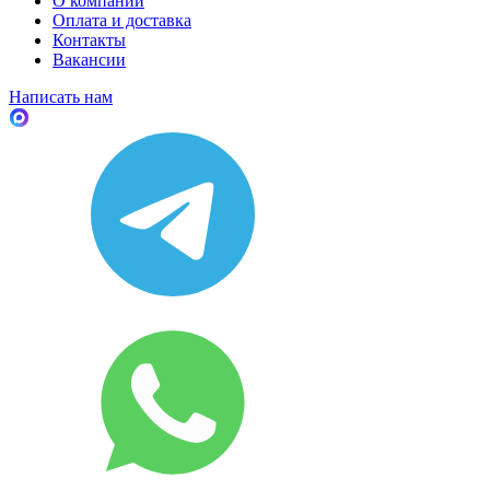
О компании
Оплата и доставка
Контакты
Вакансии
Написать нам