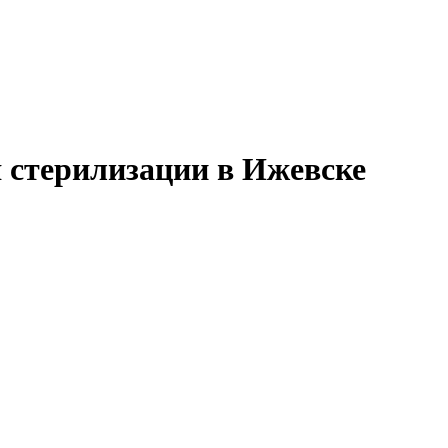
 стерилизации в Ижевске