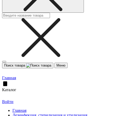
Поиск товара
Меню
Главная
Каталог
Войти
Главная
Дезинфекция, стерилизация и утилизация