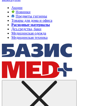
Акции
Новинки
Предметы гигиены
Товары для дома и офиса
Расходные материалы
Дез.средства, баки
Медицинская одежда
Медицинская техника