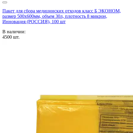
Пакет для сбора медицинских отходов класс Б ЭКОНОМ,
размер 500х600мм, объем 30л, плотность 8 микрон,
Инновация (РОССИЯ), 100 шт
В наличии:
4500
шт.