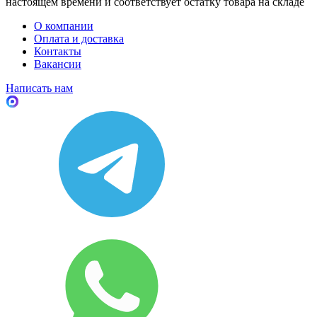
настоящем времени и соответствует остатку товара на складе
О компании
Оплата и доставка
Контакты
Вакансии
Написать нам