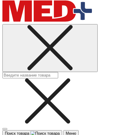
Поиск товара
Меню