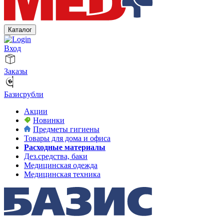
Каталог
Вход
Заказы
Базисрубли
Акции
Новинки
Предметы гигиены
Товары для дома и офиса
Расходные материалы
Дез.средства, баки
Медицинская одежда
Медицинская техника