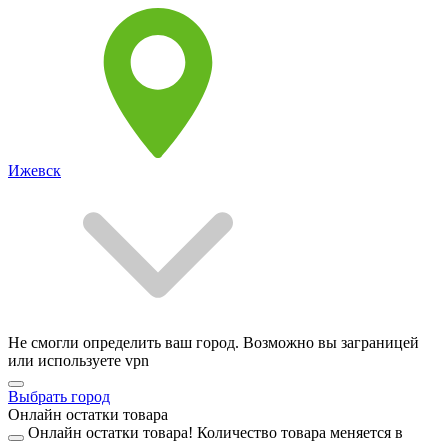
Ижевск
Не смогли определить ваш город. Возможно вы заграницей
или используете vpn
Выбрать город
Онлайн остатки товара
Онлайн остатки товара!
Количество товара меняется в