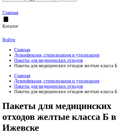
Главная
Каталог
Войти
Главная
Дезинфекция, стерилизация и утилизация
Пакеты для медицинских отходов
Пакеты для медицинских отходов желтые класса Б
Главная
Дезинфекция, стерилизация и утилизация
Пакеты для медицинских отходов
Пакеты для медицинских отходов желтые класса Б
Пакеты для медицинских
отходов желтые класса Б в
Ижевске