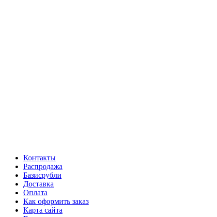
Контакты
Распродажа
Базисрубли
Доставка
Оплата
Как оформить заказ
Карта сайта