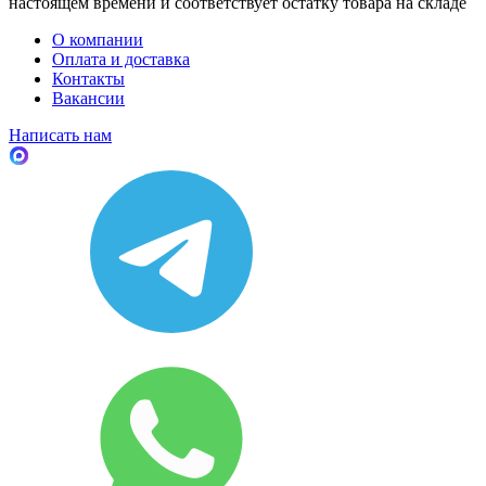
настоящем времени и соответствует остатку товара на складе
О компании
Оплата и доставка
Контакты
Вакансии
Написать нам