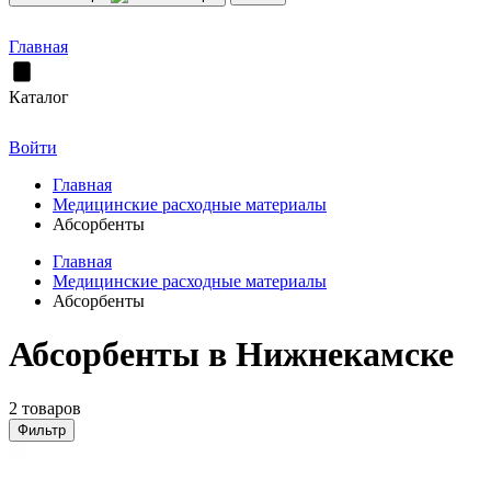
Главная
Каталог
Войти
Главная
Медицинские расходные материалы
Абсорбенты
Главная
Медицинские расходные материалы
Абсорбенты
Абсорбенты в Нижнекамске
2 товаров
Фильтр