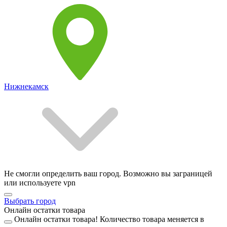
Нижнекамск
Не смогли определить ваш город. Возможно вы заграницей
или используете vpn
Выбрать город
Онлайн остатки товара
Онлайн остатки товара!
Количество товара меняется в