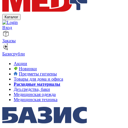
Каталог
Вход
Заказы
Базисрубли
Акции
Новинки
Предметы гигиены
Товары для дома и офиса
Расходные материалы
Дез.средства, баки
Медицинская одежда
Медицинская техника