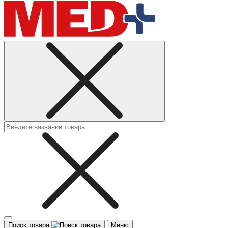
Поиск товара
Меню