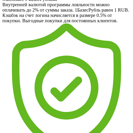
Внутренней валютой программы лояльности можно
оплачивать до 2% от суммы заказа. 1БазисРубль равен 1 RUB.
Кэшбэк на счет логина начисляется в размере 0.5% от
покупки. Выгодные покупки для постоянных клиентов.