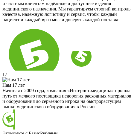
и частным клиентам надёжные и доступные изделия
медицинского назначения. Мы гарантируем строгий контроль
качества, надёжную логистику и сервис, чтобы каждый
пациент и каждый врач могли доверять каждой поставке.
17
Нам 17 лет
Начиная с 2009 года, компания «Интернет-медицина» прошла
путь от мелкого поставщика недорогих расходных материалов
и оборудования до серьезного игрока на быстрорастущем
рынке медицинского оборудования в России.
Экономьте с БазисРублями