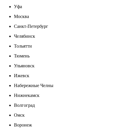
Уфа
Москва
Санкт-Петербург
Челябинск
Тольятти
Тюмень
Ульяновск
Ижевск
Набережные Челны
Нижнекамск
Волгоград
Омск
Воронеж