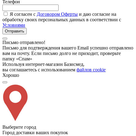
Телефон
Я согласен с
Договором Оферты
и даю согласие на
обработку своих персональных данных в соответствии с
Условиями
Отправить
Письмо отправлено!
Письмо для подтверждения вашего Email успешно отправлено
вам на почту. Если письмо долго не приходит, проверьте
папку «Спам»
Используя интернет-магазин Базисмед,
вы соглашаетесь с использованием
файлов cookie
Хорошо
Выберите город
Город доставки ваших покупок