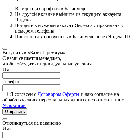
Выйдите из профиля в Базисмеде
На другой вкладке выйдите из текущего аккаунта
Яндекса
Войдите в нужный аккаунт Яндекса с правильным
номером телефона
Повторно авторизуйтесь в Базисмеде через Яндекс ID
Вступить в «Базис Премиум»
С вами свяжется менеджер,
чтобы обсудить индивидуальные условия
Имя
Телефон
Я согласен с
Договором Оферты
и даю согласие на
обработку своих персональных данных в соответствии с
Условиями
Отправить
Откликнуться на вакансию
Имя