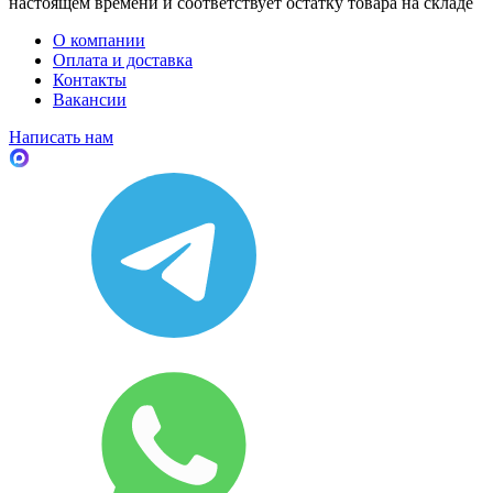
настоящем времени и соответствует остатку товара на складе
О компании
Оплата и доставка
Контакты
Вакансии
Написать нам