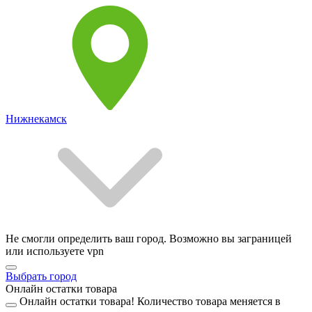
Нижнекамск
Не смогли определить ваш город. Возможно вы заграницей
или используете vpn
Выбрать город
Онлайн остатки товара
Онлайн остатки товара!
Количество товара меняется в