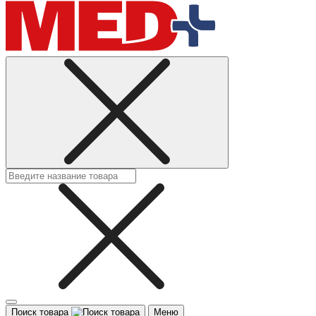
Поиск товара
Меню