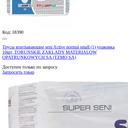
Код:
18390
Трусы впитывающие seni Active normal small (1) упаковка
10шт, TORUNSKIE ZAKLADY MATERIALOW
OPATRUNKOWYCH SA (TZMO SA)
Доступен только по запросу
Запросить
товар