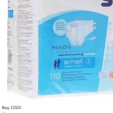
Код:
12323