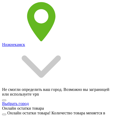
Нижнекамск
Не смогли определить ваш город. Возможно вы заграницей
или используете vpn
Выбрать город
Онлайн остатки товара
Онлайн остатки товара!
Количество товара меняется в