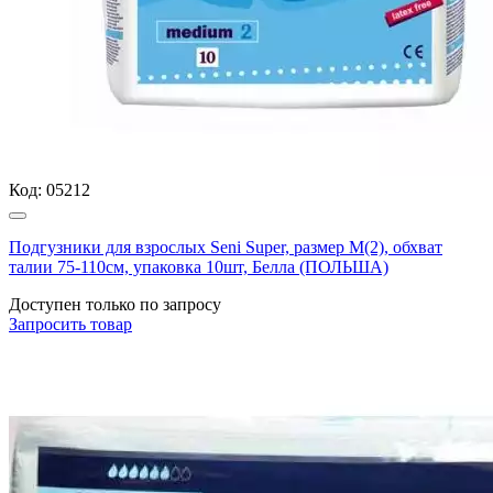
Код:
05212
Подгузники для взрослых Seni Super, размер М(2), обхват
талии 75-110см, упаковка 10шт, Белла (ПОЛЬША)
Доступен только по запросу
Запросить
товар