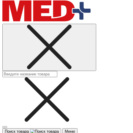
Поиск товара
Меню