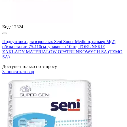
Код:
12324
Подгузники для взрослых Seni Super Medium, размер М(2),
обхват талии 75-110см, упаковка 10шт, TORUNSKIE
ZAKLADY MATERIALOW OPATRUNKOWYCH SA (TZMO
SA)
Доступен только по запросу
Запросить
товар