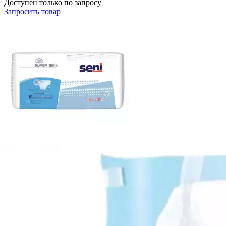
Доступен только по запросу
Запросить
товар