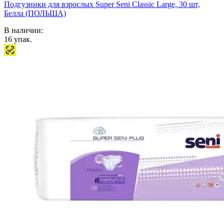
Подгузники для взрослых Super Seni Classic Large, 30 шт,
Белла (ПОЛЬША)
В наличии:
16
упак.