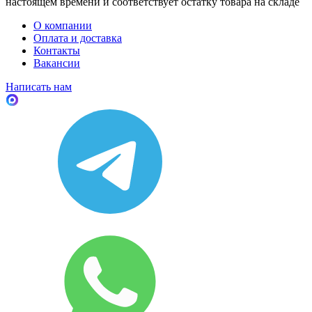
настоящем времени и соответствует остатку товара на складе
О компании
Оплата и доставка
Контакты
Вакансии
Написать нам