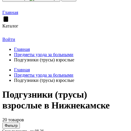
Главная
Каталог
Войти
Главная
Предметы ухода за больными
Подгузники (трусы) взрослые
Главная
Предметы ухода за больными
Подгузники (трусы) взрослые
Подгузники (трусы)
взрослые в Нижнекамске
20 товаров
Фильтр
Срок годности - до 08.26