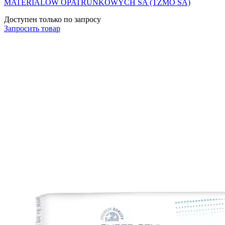
MATERIALOW OPATRUNKOWYCH SA (TZMO SA)
Доступен только по запросу
Запросить
товар