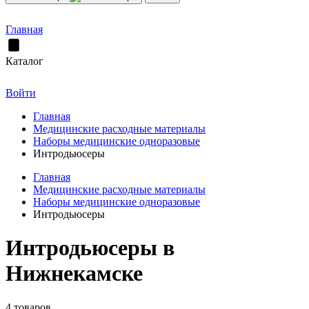
Главная
Каталог
Войти
Главная
Медицинские расходные материалы
Наборы медицинские одноразовые
Интродьюсеры
Главная
Медицинские расходные материалы
Наборы медицинские одноразовые
Интродьюсеры
Интродьюсеры в
Нижнекамске
4 товаров