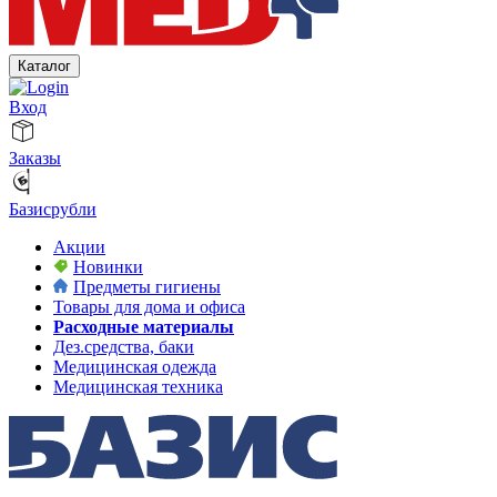
Каталог
Вход
Заказы
Базисрубли
Акции
Новинки
Предметы гигиены
Товары для дома и офиса
Расходные материалы
Дез.средства, баки
Медицинская одежда
Медицинская техника