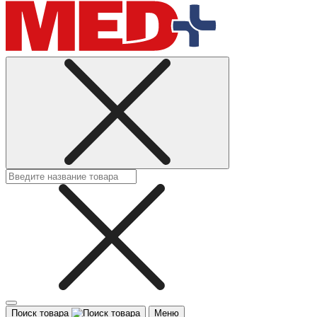
Поиск товара
Меню