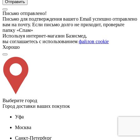
Отправить
Письмо отправлено!
Письмо для подтверждения вашего Email успешно отправлено
вам на почту. Если письмо долго не приходит, проверьте
папку «Спам»
Используя интернет-магазин Базисмед,
вы соглашаетесь с использованием
файлов cookie
Хорошо
Выберите город
Город доставки ваших покупок
Уфа
Москва
Санкт-Петербург