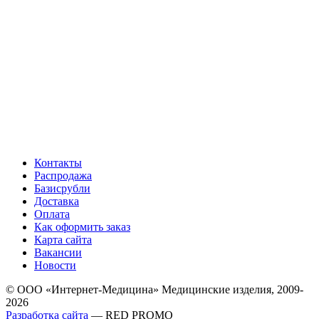
Контакты
Распродажа
Базисрубли
Доставка
Оплата
Как оформить заказ
Карта сайта
Вакансии
Новости
© ООО «Интернет-Медицина» Медицинские изделия, 2009-
2026
Разработка сайта
— RED PROMO