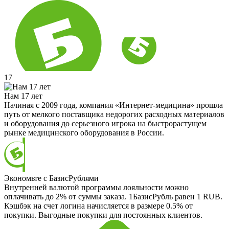
17
Нам 17 лет
Начиная с 2009 года, компания «Интернет-медицина» прошла
путь от мелкого поставщика недорогих расходных материалов
и оборудования до серьезного игрока на быстрорастущем
рынке медицинского оборудования в России.
Экономьте с БазисРублями
Внутренней валютой программы лояльности можно
оплачивать до 2% от суммы заказа. 1БазисРубль равен 1 RUB.
Кэшбэк на счет логина начисляется в размере 0.5% от
покупки. Выгодные покупки для постоянных клиентов.