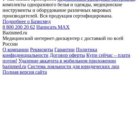
комплекты одноразового белья и одежды, медицинские
инструменты и оборудование различных мировых
производителей. Вся продукция сертифицирована.
Подробнее о Базисмед
8 800 200 20 62
Написать
MAX
Bazismed.ru
Медицинский интернет-дискаунтер с доставкой по всей
России
О компании
Реквизиты
Гарантии
Политика
конфиденциальности
Договор оферты
Купи сейчас – плати
потом!
Удаление аккаунта в мобильном приложении
bazismed.ru
Система лояльности для юридических лиц
Полная версия сайта