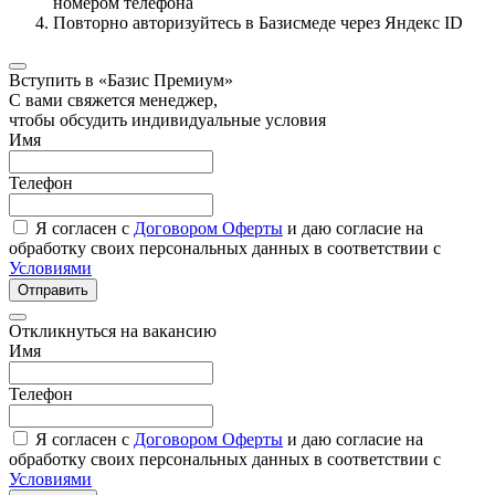
номером телефона
Повторно авторизуйтесь в Базисмеде через Яндекс ID
Вступить в «Базис Премиум»
С вами свяжется менеджер,
чтобы обсудить индивидуальные условия
Имя
Телефон
Я согласен с
Договором Оферты
и даю согласие на
обработку своих персональных данных в соответствии с
Условиями
Отправить
Откликнуться на вакансию
Имя
Телефон
Я согласен с
Договором Оферты
и даю согласие на
обработку своих персональных данных в соответствии с
Условиями