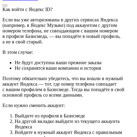
Как войти с Яндекс ID?
Если вы уже авторизованы в других сервисах Яндекса
(например, в Яндекс Музыке) под аккаунтом с другим
номером телефона, не совпадающим с вашим номером
в профиле Базисмеда, — вы попадёте в новый профиль,
а не в свой старый.
В этом случае:
Не будут доступны ваши прежние заказы
Не сохранятся ваши компании и история
Поэтому обязательно убедитесь, что вы вошли в нужный
аккаунт Яндекса — тот, где номер телефона совпадает
с вашим профилем в Базисмеде. Тогда вы попадёте в свой
основной профиль со всеми данными.
Если нужно сменить аккаунт:
Выйдите из профиля в Базисмеде
На другой вкладке выйдите из текущего аккаунта
Яндекса
Войдите в нужный аккаунт Яндекса с правильным