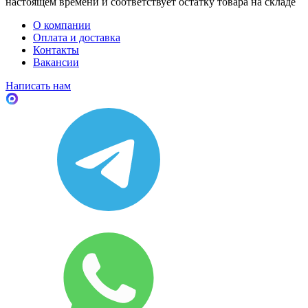
настоящем времени и соответствует остатку товара на складе
О компании
Оплата и доставка
Контакты
Вакансии
Написать нам