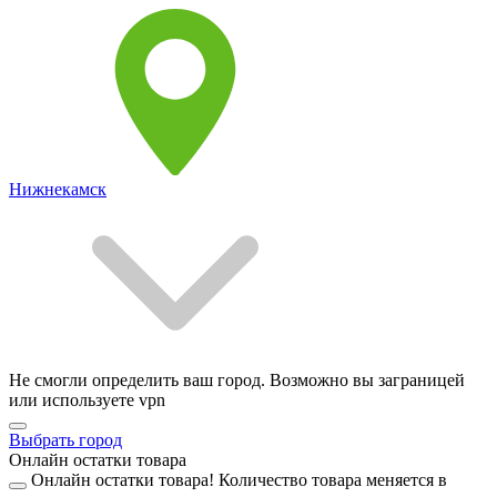
Нижнекамск
Не смогли определить ваш город. Возможно вы заграницей
или используете vpn
Выбрать город
Онлайн остатки товара
Онлайн остатки товара!
Количество товара меняется в