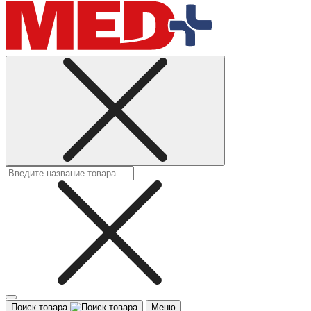
Поиск товара
Меню