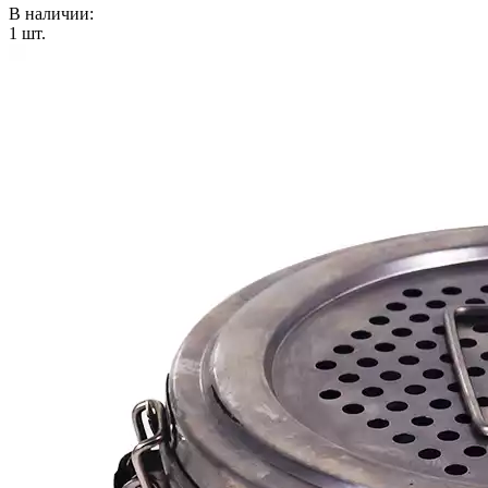
В наличии:
1
шт.