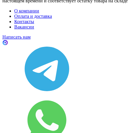
настоящем времени и соответствует остатку товара на складе
О компании
Оплата и доставка
Контакты
Вакансии
Написать нам