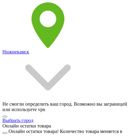
Нижнекамск
Не смогли определить ваш город. Возможно вы заграницей
или используете vpn
Выбрать город
Онлайн остатки товара
Онлайн остатки товара!
Количество товара меняется в