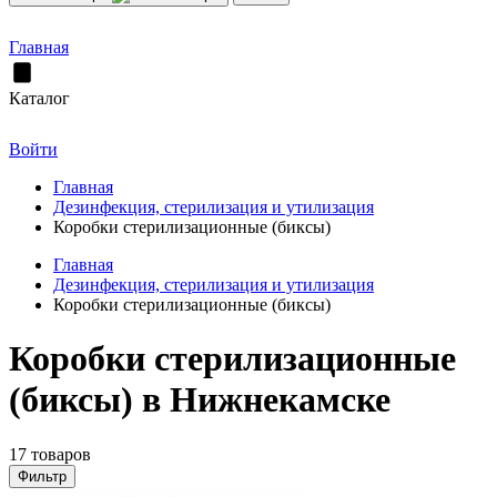
Главная
Каталог
Войти
Главная
Дезинфекция, стерилизация и утилизация
Коробки стерилизационные (биксы)
Главная
Дезинфекция, стерилизация и утилизация
Коробки стерилизационные (биксы)
Коробки стерилизационные
(биксы) в Нижнекамске
17 товаров
Фильтр