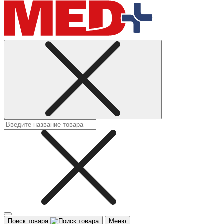
Поиск товара
Меню