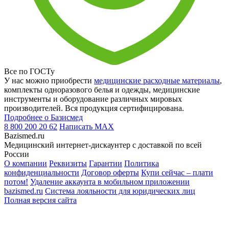
Все по ГОСТу
У нас можно приобрести
медицинские расходные материалы
,
комплекты одноразового белья и одежды, медицинские
инструменты и оборудование различных мировых
производителей. Вся продукция сертифицирована.
Подробнее о Базисмед
8 800 200 20 62
Написать
MAX
Bazismed.ru
Медицинский интернет-дискаунтер с доставкой по всей
России
О компании
Реквизиты
Гарантии
Политика
конфиденциальности
Договор оферты
Купи сейчас – плати
потом!
Удаление аккаунта в мобильном приложении
bazismed.ru
Система лояльности для юридических лиц
Полная версия сайта