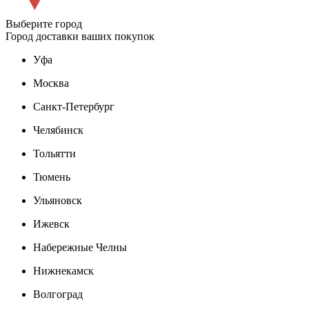
Выберите город
Город доставки ваших покупок
Уфа
Москва
Санкт-Петербург
Челябинск
Тольятти
Тюмень
Ульяновск
Ижевск
Набережные Челны
Нижнекамск
Волгоград