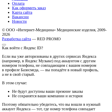
Оплата
Как оформить заказ
Карта сайта
Вакансии
Новости
© ООО «Интернет-Медицина» Медицинские изделия, 2009-
2026
Разработка сайта
— RED PROMO
Как войти с Яндекс ID?
Если вы уже авторизованы в других сервисах Яндекса
(например, в Яндекс Музыке) под аккаунтом с другим
номером телефона, не совпадающим с вашим номером
в профиле Базисмеда, — вы попадёте в новый профиль,
а не в свой старый.
В этом случае:
Не будут доступны ваши прежние заказы
Не сохранятся ваши компании и история
Поэтому обязательно убедитесь, что вы вошли в нужный
аккаунт Яндекса — тот, где номер телефона совпадает