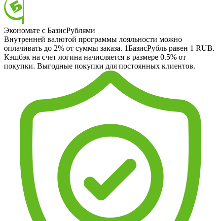
Экономьте с БазисРублями
Внутренней валютой программы лояльности можно
оплачивать до 2% от суммы заказа. 1БазисРубль равен 1 RUB.
Кэшбэк на счет логина начисляется в размере 0.5% от
покупки. Выгодные покупки для постоянных клиентов.