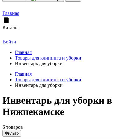
Главная
Каталог
Войти
Главная
Товары для клининга и уборки
Инвентарь для уборки
Главная
Товары для клининга и уборки
Инвентарь для уборки
Инвентарь для уборки в
Нижнекамске
6 товаров
Фильтр