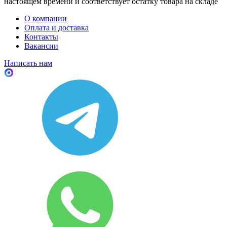
настоящем времени и соответствует остатку товара на складе
О компании
Оплата и доставка
Контакты
Вакансии
Написать нам