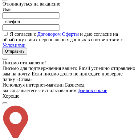
Откликнуться на вакансию
Имя
Телефон
Я согласен с
Договором Оферты
и даю согласие на
обработку своих персональных данных в соответствии с
Условиями
Отправить
Письмо отправлено!
Письмо для подтверждения вашего Email успешно отправлено
вам на почту. Если письмо долго не приходит, проверьте
папку «Спам»
Используя интернет-магазин Базисмед,
вы соглашаетесь с использованием
файлов cookie
Хорошо