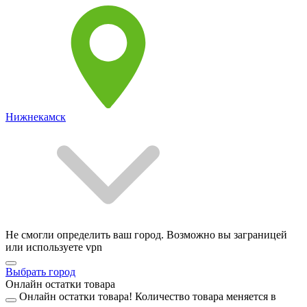
Нижнекамск
Не смогли определить ваш город. Возможно вы заграницей
или используете vpn
Выбрать город
Онлайн остатки товара
Онлайн остатки товара!
Количество товара меняется в