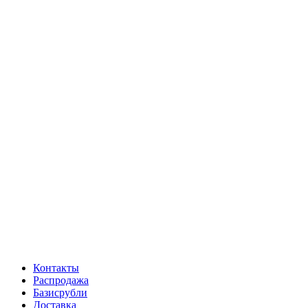
Контакты
Распродажа
Базисрубли
Доставка