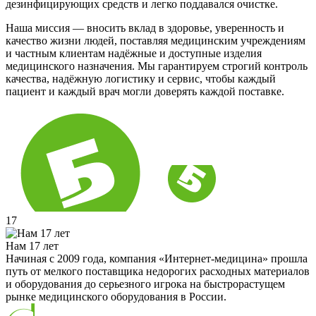
дезинфицирующих средств и легко поддавался очистке.
Наша миссия — вносить вклад в здоровье, уверенность и
качество жизни людей, поставляя медицинским учреждениям
и частным клиентам надёжные и доступные изделия
медицинского назначения. Мы гарантируем строгий контроль
качества, надёжную логистику и сервис, чтобы каждый
пациент и каждый врач могли доверять каждой поставке.
17
Нам 17 лет
Начиная с 2009 года, компания «Интернет-медицина» прошла
путь от мелкого поставщика недорогих расходных материалов
и оборудования до серьезного игрока на быстрорастущем
рынке медицинского оборудования в России.