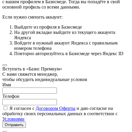
с вашим профилем в Базисмеде. Тогда вы попадёте в свой
основной профиль со всеми данными.
Если нужно сменить аккаунт:
Выйдите из профиля в Базисмеде
На другой вкладке выйдите из текущего аккаунта
Яндекса
Войдите в нужный аккаунт Яндекса с правильным
номером телефона
Повторно авторизуйтесь в Базисмеде через Яндекс ID
Вступить в «Базис Премиум»
С вами свяжется менеджер,
чтобы обсудить индивидуальные условия
Имя
Телефон
Я согласен с
Договором Оферты
и даю согласие на
обработку своих персональных данных в соответствии с
Условиями
Отправить