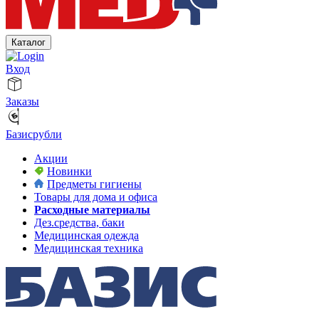
Каталог
Вход
Заказы
Базисрубли
Акции
Новинки
Предметы гигиены
Товары для дома и офиса
Расходные материалы
Дез.средства, баки
Медицинская одежда
Медицинская техника