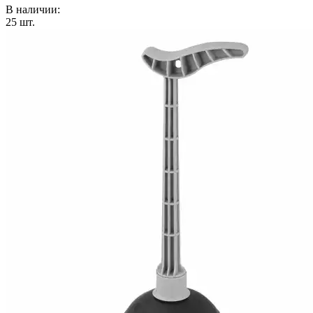
В наличии:
25
шт.