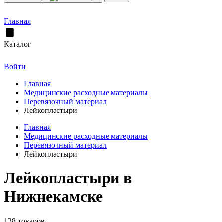
Главная
Каталог
Войти
Главная
Медицинские расходные материалы
Перевязочный материал
Лейкопластыри
Главная
Медицинские расходные материалы
Перевязочный материал
Лейкопластыри
Лейкопластыри в
Нижнекамске
128 товаров