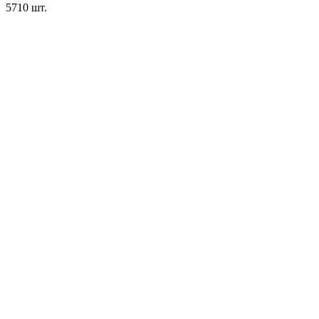
5710
шт.