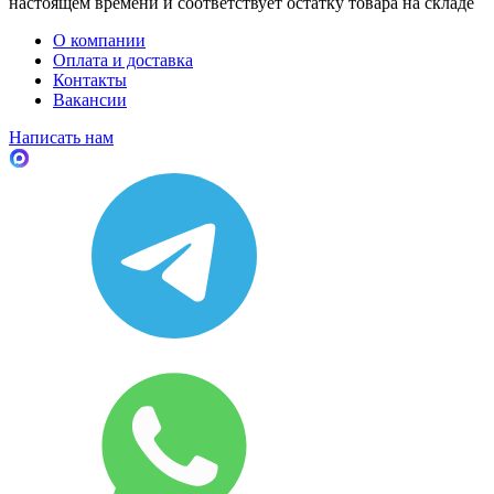
настоящем времени и соответствует остатку товара на складе
О компании
Оплата и доставка
Контакты
Вакансии
Написать нам