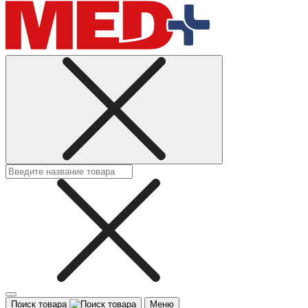
Поиск товара
Меню