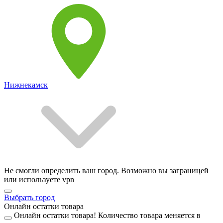
Нижнекамск
Не смогли определить ваш город. Возможно вы заграницей
или используете vpn
Выбрать город
Онлайн остатки товара
Онлайн остатки товара!
Количество товара меняется в