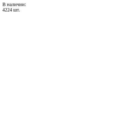
В наличии:
4224
шт.