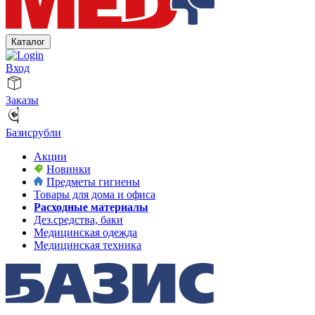
Каталог
Вход
Заказы
Базисрубли
Акции
Новинки
Предметы гигиены
Товары для дома и офиса
Расходные материалы
Дез.средства, баки
Медицинская одежда
Медицинская техника