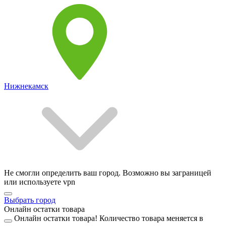
Нижнекамск
Не смогли определить ваш город. Возможно вы заграницей
или используете vpn
Выбрать город
Онлайн остатки товара
Онлайн остатки товара!
Количество товара меняется в