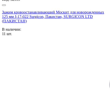
Зажим кровоостанавливающий Москит для новорожденных
125 мм J-17-022 Surgicon, Пакистан, SURGICON LTD
(ПАКИСТАН)
В наличии:
11
шт.