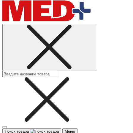
Поиск товара
Меню