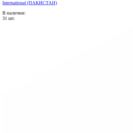
International (ПАКИСТАН)
В наличии:
31
шт.