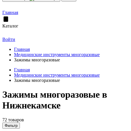
Главная
Каталог
Войти
Главная
Медицинские инструменты многоразовые
Зажимы многоразовые
Главная
Медицинские инструменты многоразовые
Зажимы многоразовые
Зажимы многоразовые в
Нижнекамске
72 товаров
Фильтр