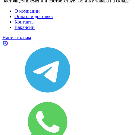
настоящем времени и соответствует остатку товара на складе
О компании
Оплата и доставка
Контакты
Вакансии
Написать нам