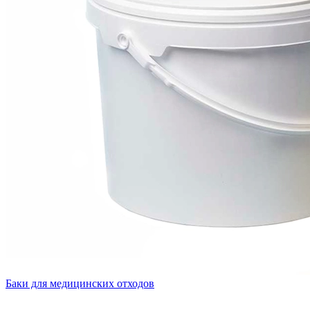
Баки для медицинских отходов