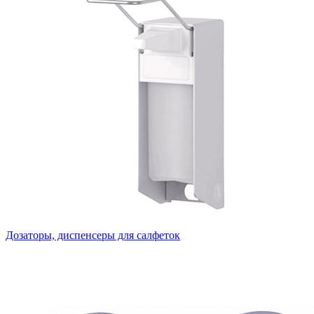
Дозаторы, диспенсеры для салфеток