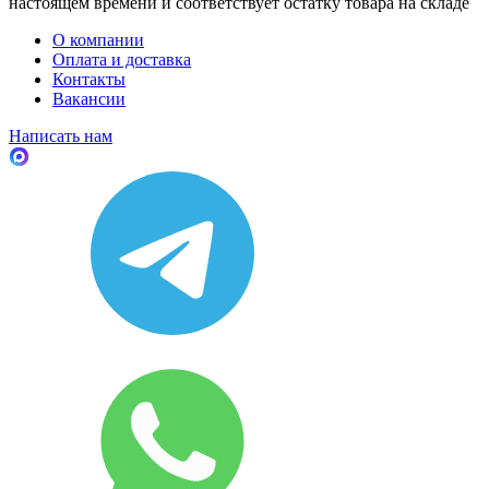
настоящем времени и соответствует остатку товара на складе
О компании
Оплата и доставка
Контакты
Вакансии
Написать нам