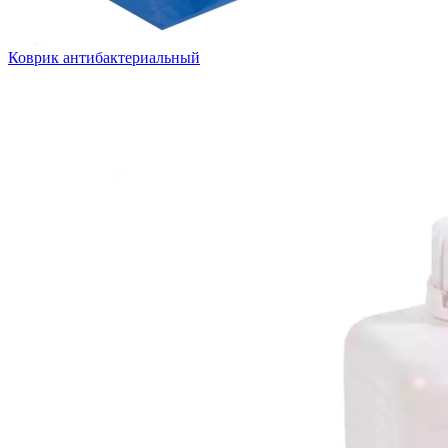
Коврик антибактериальный