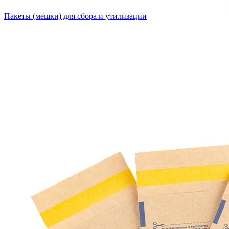
Пакеты (мешки) для сбора и утилизации