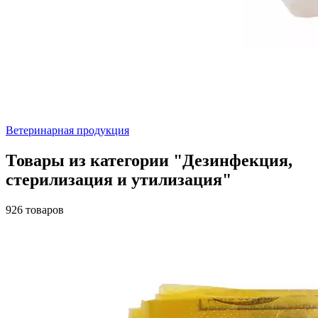
Ветеринарная продукция
Товары из категории "Дезинфекция,
стерилизация и утилизация"
926 товаров