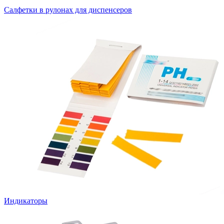
Салфетки в рулонах для диспенсеров
Индикаторы