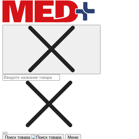
Поиск товара
Меню