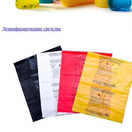
Дезинфицирующие средства