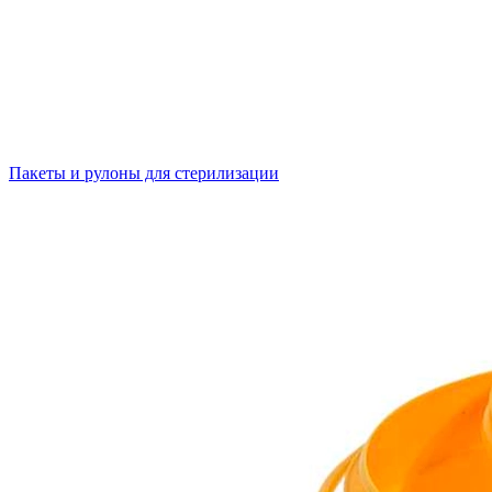
Пакеты и рулоны для стерилизации