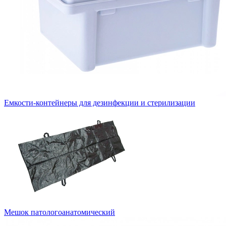
Емкости-контейнеры для дезинфекции и стерилизации
Мешок патологоанатомический