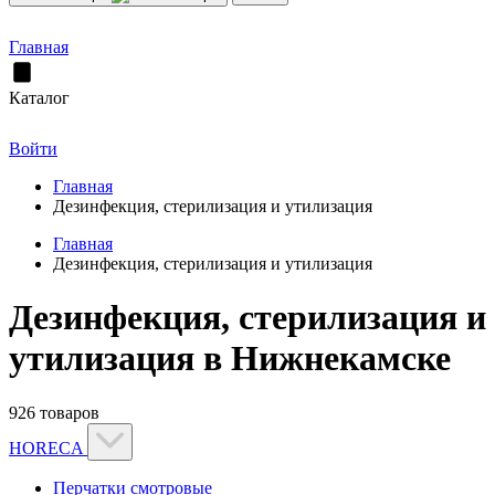
Главная
Каталог
Войти
Главная
Дезинфекция, стерилизация и утилизация
Главная
Дезинфекция, стерилизация и утилизация
Дезинфекция, стерилизация и
утилизация в Нижнекамске
926 товаров
HORECA
Перчатки смотровые