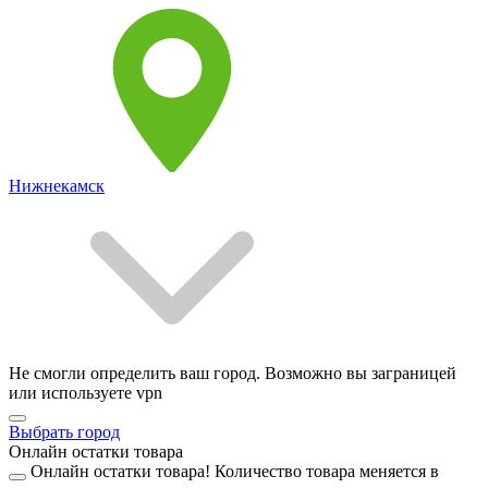
Нижнекамск
Не смогли определить ваш город. Возможно вы заграницей
или используете vpn
Выбрать город
Онлайн остатки товара
Онлайн остатки товара!
Количество товара меняется в