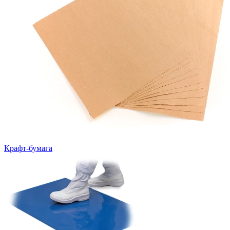
Крафт-бумага