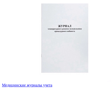
Медицинские журналы учета