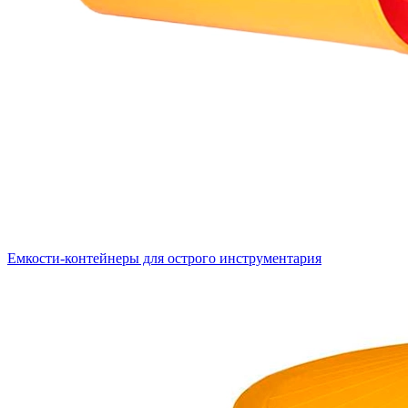
Емкости-контейнеры для острого инструментария