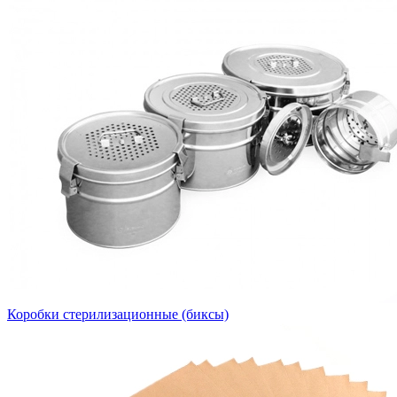
Коробки стерилизационные (биксы)