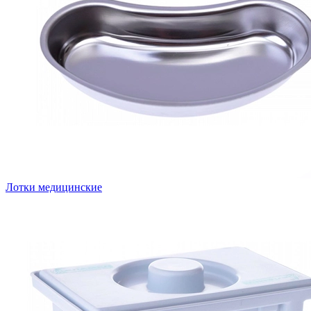
Лотки медицинские