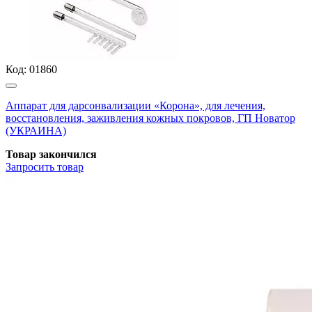
Код:
01860
Аппарат для дарсонвализации «Корона», для лечения,
восстановления, заживления кожных покровов, ГП Новатор
(УКРАИНА)
Товар закончился
Запросить
товар