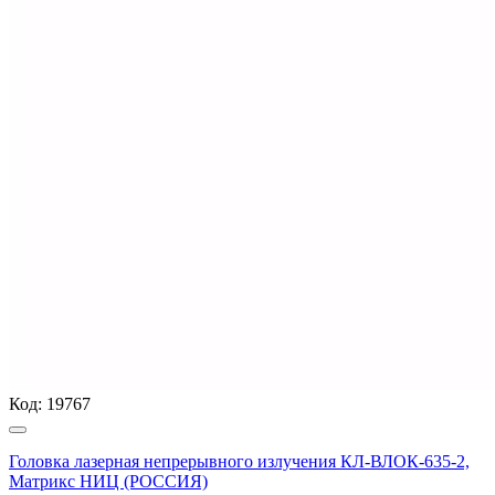
Код:
19767
Головка лазерная непрерывного излучения КЛ-ВЛОК-635-2,
Матрикс НИЦ (РОССИЯ)