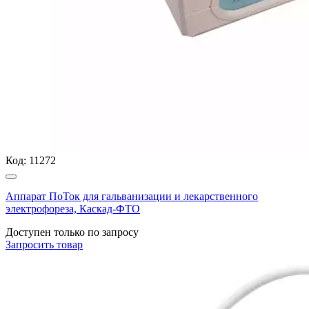
Код:
11272
Аппарат ПоТок для гальванизации и лекарственного
электрофореза, Каскад-ФТО
Доступен только по запросу
Запросить
товар