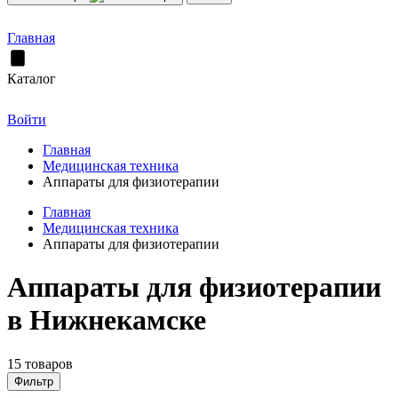
Главная
Каталог
Войти
Главная
Медицинская техника
Аппараты для физиотерапии
Главная
Медицинская техника
Аппараты для физиотерапии
Аппараты для физиотерапии
в Нижнекамске
15 товаров
Фильтр