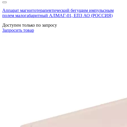
Аппарат магнитотерапевтический бегущим импульсным
полем малогабаритный АЛМАГ-01, ЕПЗ АО (РОССИЯ)
Доступен только по запросу
Запросить
товар