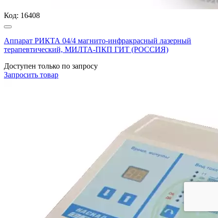
Код:
16408
Аппарат РИКТА 04/4 магнито-инфракрасный лазерный
терапевтический, МИЛТА-ПКП ГИТ (РОССИЯ)
Доступен только по запросу
Запросить
товар