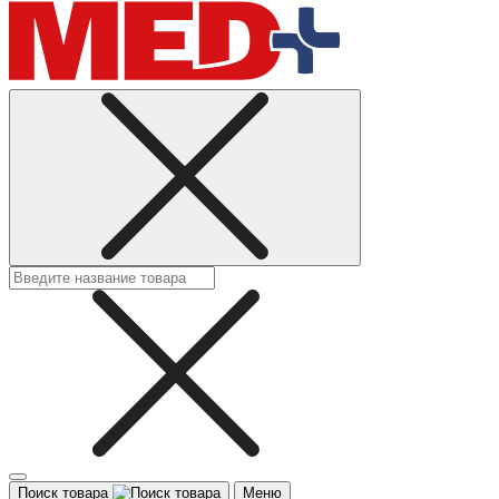
Поиск товара
Меню