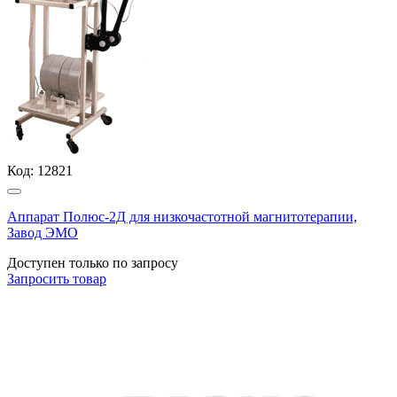
Код:
12821
Аппарат Полюс-2Д для низкочастотной магнитотерапии,
Завод ЭМО
Доступен только по запросу
Запросить
товар