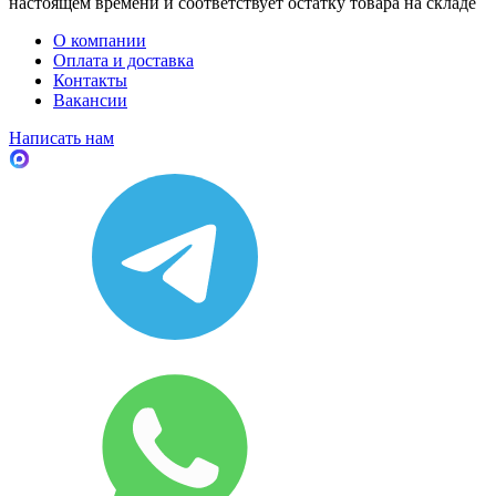
настоящем времени и соответствует остатку товара на складе
О компании
Оплата и доставка
Контакты
Вакансии
Написать нам