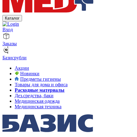
Каталог
Вход
Заказы
Базисрубли
Акции
Новинки
Предметы гигиены
Товары для дома и офиса
Расходные материалы
Дез.средства, баки
Медицинская одежда
Медицинская техника