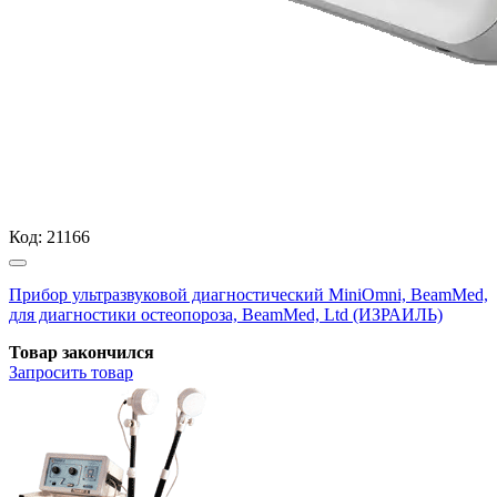
Код:
21166
Прибор ультразвуковой диагностический MiniOmni, BeamMed,
для диагностики остеопороза, BeamMed, Ltd (ИЗРАИЛЬ)
Товар закончился
Запросить
товар