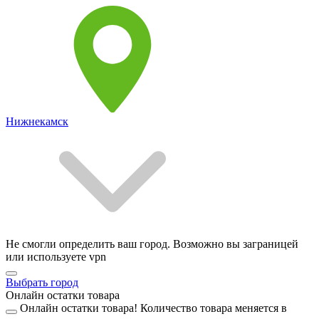
Нижнекамск
Не смогли определить ваш город. Возможно вы заграницей
или используете vpn
Выбрать город
Онлайн остатки товара
Онлайн остатки товара!
Количество товара меняется в