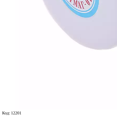
Код:
12201