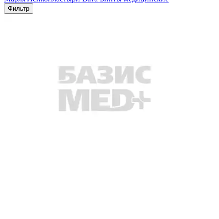
Фильтр