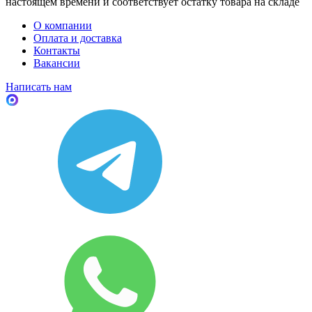
настоящем времени и соответствует остатку товара на складе
О компании
Оплата и доставка
Контакты
Вакансии
Написать нам