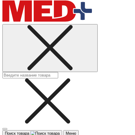
Поиск товара
Меню