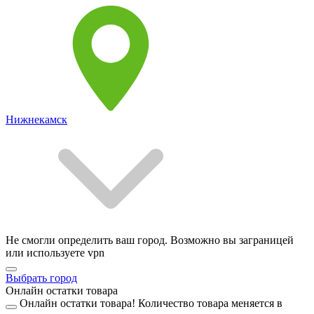
Нижнекамск
Не смогли определить ваш город. Возможно вы заграницей
или используете vpn
Выбрать город
Онлайн остатки товара
Онлайн остатки товара!
Количество товара меняется в