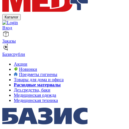
Каталог
Вход
Заказы
Базисрубли
Акции
Новинки
Предметы гигиены
Товары для дома и офиса
Расходные материалы
Дез.средства, баки
Медицинская одежда
Медицинская техника