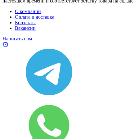
настоящем времени и соответствует остатку товара на складе
О компании
Оплата и доставка
Контакты
Вакансии
Написать нам