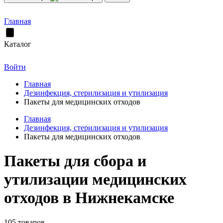
Главная
Каталог
Войти
Главная
Дезинфекция, стерилизация и утилизация
Пакеты для медицинских отходов
Главная
Дезинфекция, стерилизация и утилизация
Пакеты для медицинских отходов
Пакеты для сбора и
утилизации медицинских
отходов в Нижнекамске
105 товаров