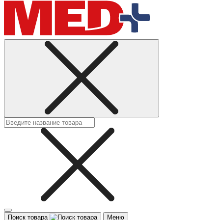
Поиск товара
Меню