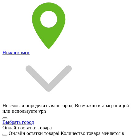
Нижнекамск
Не смогли определить ваш город. Возможно вы заграницей
или используете vpn
Выбрать город
Онлайн остатки товара
Онлайн остатки товара!
Количество товара меняется в