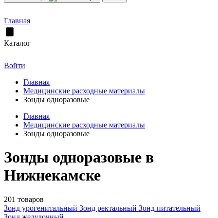
Главная
Каталог
Войти
Главная
Медицинские расходные материалы
Зонды одноразовые
Главная
Медицинские расходные материалы
Зонды одноразовые
Зонды одноразовые в
Нижнекамске
201 товаров
Зонд урогенитальный
Зонд ректальный
Зонд питательный
Зонд желудочный