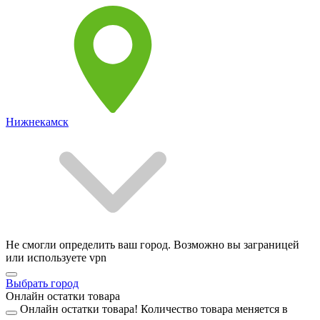
Нижнекамск
Не смогли определить ваш город. Возможно вы заграницей
или используете vpn
Выбрать город
Онлайн остатки товара
Онлайн остатки товара!
Количество товара меняется в