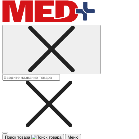
Поиск товара
Меню