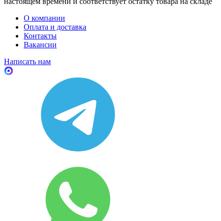
настоящем времени и соответствует остатку товара на складе
О компании
Оплата и доставка
Контакты
Вакансии
Написать нам