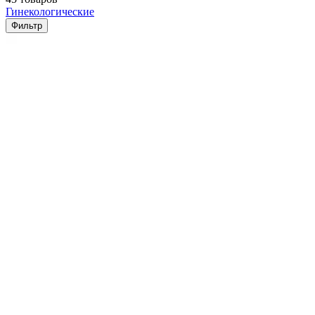
Гинекологические
Фильтр