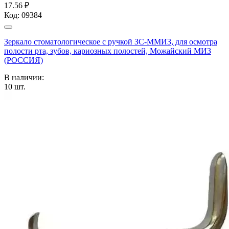
17.56 ₽
Код:
09384
Зеркало стоматологическое с ручкой ЗС-ММИЗ, для осмотра
полости рта, зубов, кариозных полостей, Можайский МИЗ
(РОССИЯ)
В наличии:
10
шт.