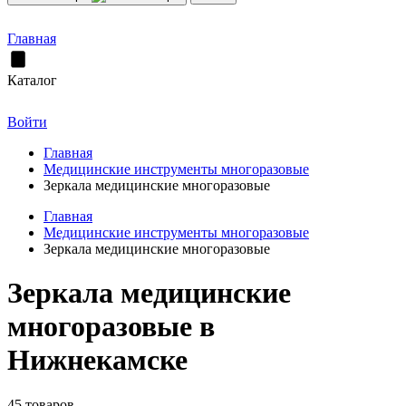
Главная
Каталог
Войти
Главная
Медицинские инструменты многоразовые
Зеркала медицинские многоразовые
Главная
Медицинские инструменты многоразовые
Зеркала медицинские многоразовые
Зеркала медицинские
многоразовые в
Нижнекамске
45 товаров