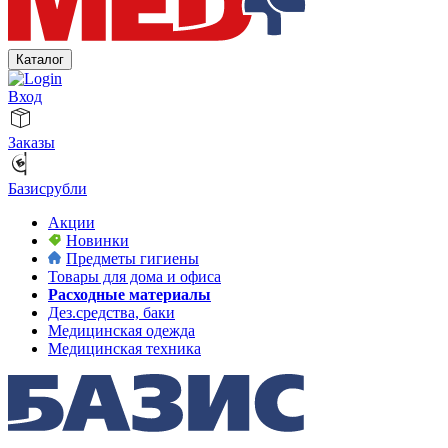
Каталог
Вход
Заказы
Базисрубли
Акции
Новинки
Предметы гигиены
Товары для дома и офиса
Расходные материалы
Дез.средства, баки
Медицинская одежда
Медицинская техника