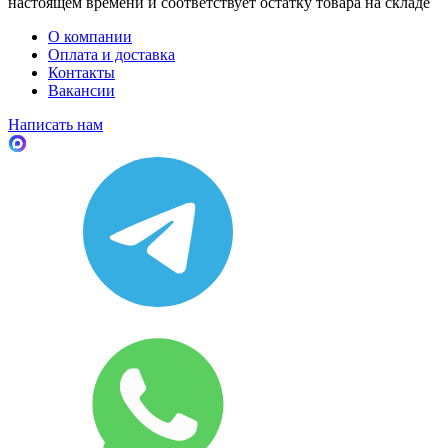
настоящем времени и соответствует остатку товара на складе
О компании
Оплата и доставка
Контакты
Вакансии
Написать нам