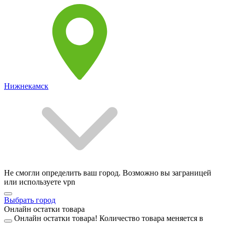
Нижнекамск
Не смогли определить ваш город. Возможно вы заграницей
или используете vpn
Выбрать город
Онлайн остатки товара
Онлайн остатки товара!
Количество товара меняется в