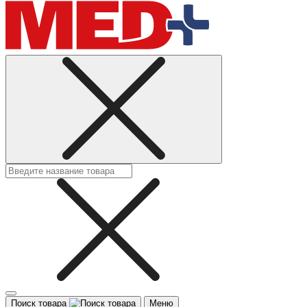
Поиск товара
Меню