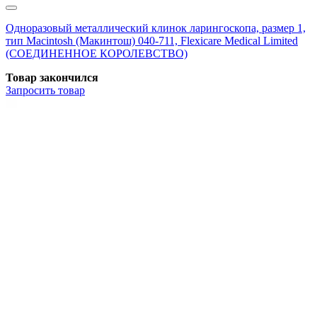
Одноразовый металлический клинок ларингоскопа, размер 1,
тип Macintosh (Макинтош) 040-711, Flexicare Medical Limited
(СОЕДИНЕННОЕ КОРОЛЕВСТВО)
Товар закончился
Запросить
товар