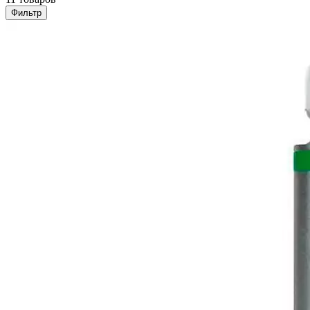
Фильтр