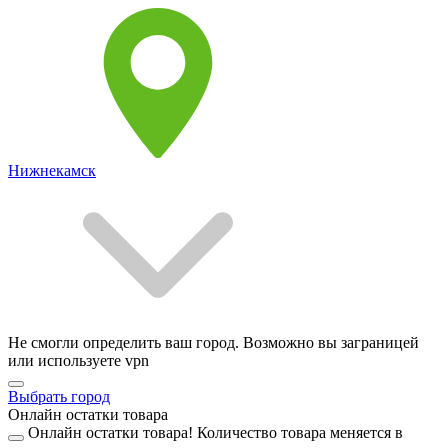
Нижнекамск
Не смогли определить ваш город. Возможно вы заграницей
или используете vpn
Выбрать город
Онлайн остатки товара
Онлайн остатки товара!
Количество товара меняется в