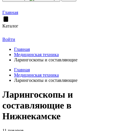
Главная
Каталог
Войти
Главная
Медицинская техника
Ларингоскопы и составляющие
Главная
Медицинская техника
Ларингоскопы и составляющие
Ларингоскопы и
составляющие в
Нижнекамске
11 товаров