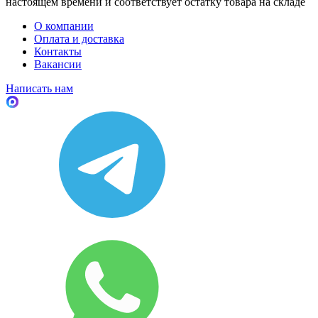
настоящем времени и соответствует остатку товара на складе
О компании
Оплата и доставка
Контакты
Вакансии
Написать нам