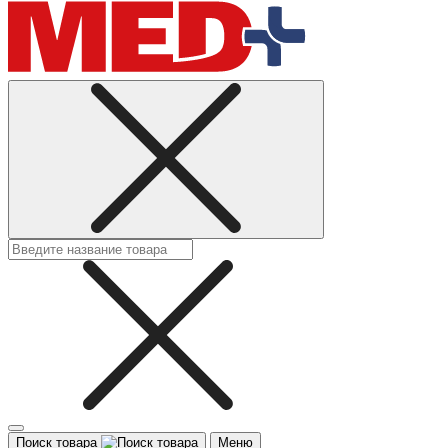
Поиск товара
Меню