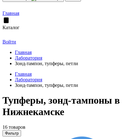
Главная
Каталог
Войти
Главная
Лаборатория
Зонд-тампон, тупферы, петли
Главная
Лаборатория
Зонд-тампон, тупферы, петли
Тупферы, зонд-тампоны в
Нижнекамске
16 товаров
Фильтр