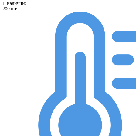
В наличии:
200
шт.