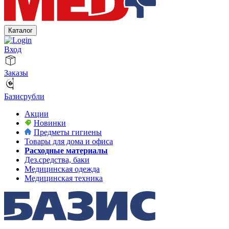
Каталог
Вход
Заказы
Базисрубли
Акции
Новинки
Предметы гигиены
Товары для дома и офиса
Расходные материалы
Дез.средства, баки
Медицинская одежда
Медицинская техника