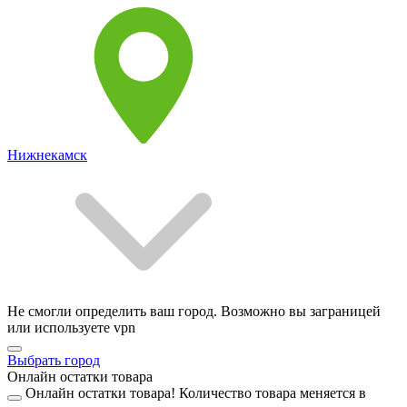
Нижнекамск
Не смогли определить ваш город. Возможно вы заграницей
или используете vpn
Выбрать город
Онлайн остатки товара
Онлайн остатки товара!
Количество товара меняется в