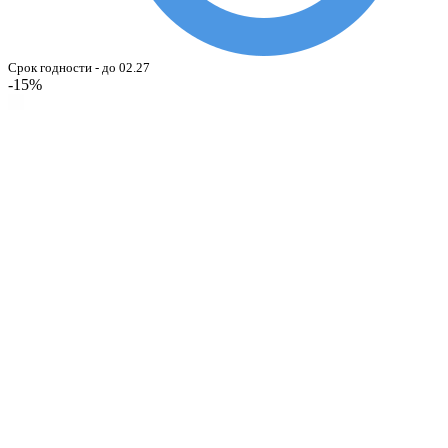
Срок годности - до 02.27
-15%