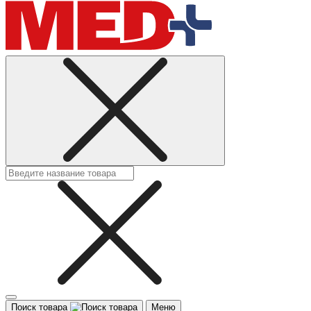
Поиск товара
Меню