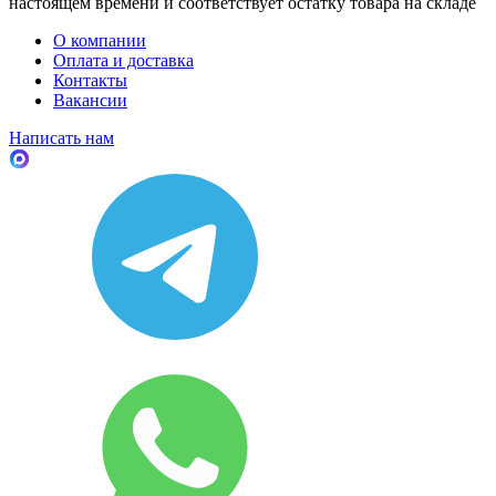
настоящем времени и соответствует остатку товара на складе
О компании
Оплата и доставка
Контакты
Вакансии
Написать нам